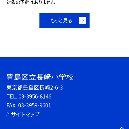
対象の予定はありません
もっと見る
豊島区立長崎小学校
東京都豊島区長崎2-6-3
TEL.
03-3956-8146
FAX. 03-3959-9601
サイトマップ