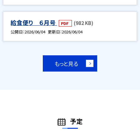
給食便り ６月号
(982 KB)
PDF
公開日
2026/06/04
更新日
2026/06/04
もっと見る
予定