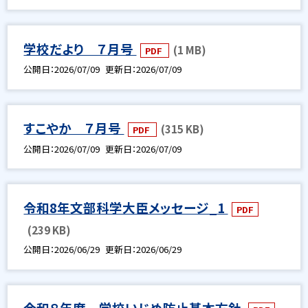
学校だより ７月号
(1 MB)
PDF
公開日
2026/07/09
更新日
2026/07/09
すこやか ７月号
(315 KB)
PDF
公開日
2026/07/09
更新日
2026/07/09
令和8年文部科学大臣メッセージ_1
PDF
(239 KB)
公開日
2026/06/29
更新日
2026/06/29
令和８年度 学校いじめ防止基本方針