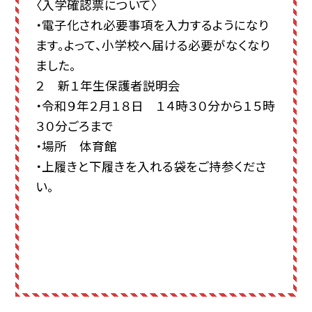
〈入学確認票について〉
・電子化され必要事項を入力するようになり
ます。よって、小学校へ届ける必要がなくなり
ました。
２ 新１年生保護者説明会
・令和９年２月１８日 １４時３０分から１５時
３０分ごろまで
・場所 体育館
・上履きと下履きを入れる袋をご持参くださ
い。