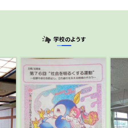
学校のようす