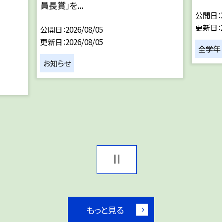
員長賞」を...
公開日
更新日
公開日
2026/08/05
更新日
2026/08/05
全学年
お知らせ
もっと見る