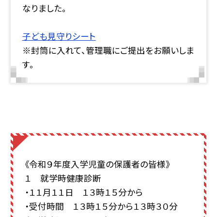
なりました。
子ども見守りシート
※封筒に入れて、管理職にご提出をお願いしま
す。
《令和９年度入学児童の保護者の皆様》
１ 就学時健康診断
・１１月１１日 １３時１５分から
・受付時間 １３時１５分から１３時３０分