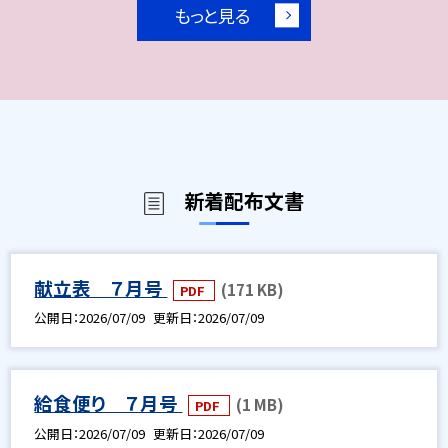
もっと見る
新着配布文書
献立表 ７月号
(171 KB)
PDF
公開日
2026/07/09
更新日
2026/07/09
給食便り ７月号
(1 MB)
PDF
公開日
2026/07/09
更新日
2026/07/09