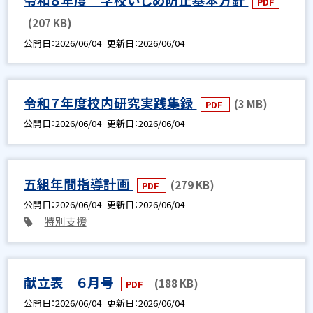
PDF
(207 KB)
公開日
2026/06/04
更新日
2026/06/04
令和７年度校内研究実践集録
(3 MB)
PDF
公開日
2026/06/04
更新日
2026/06/04
五組年間指導計画
(279 KB)
PDF
公開日
2026/06/04
更新日
2026/06/04
特別支援
献立表 ６月号
(188 KB)
PDF
公開日
2026/06/04
更新日
2026/06/04