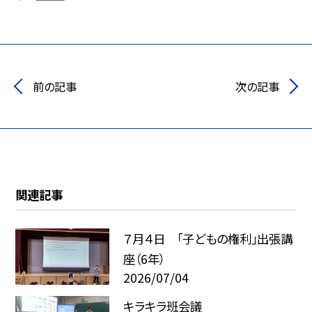
前の記事
次の記事
関連記事
７月４日 「子どもの権利」出張講
座（6年）
2026/07/04
キラキラ班会議