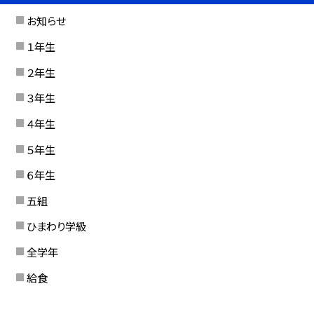
お知らせ
１年生
２年生
３年生
４年生
５年生
６年生
五組
ひまわり学級
全学年
給食