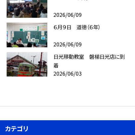
2026/06/09
６月９日 道徳（６年）
2026/06/09
日光移動教室 磐梯日光店に到
着
2026/06/03
カテゴリ