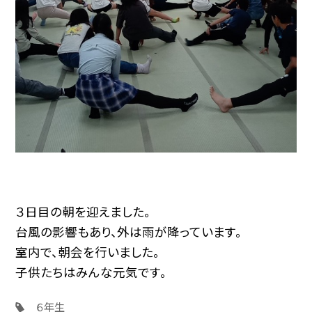
３日目の朝を迎えました。
台風の影響もあり、外は雨が降っています。
室内で、朝会を行いました。
子供たちはみんな元気です。
６年生