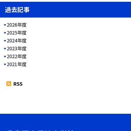
過去記事
2026年度
2025年度
2024年度
2023年度
2022年度
2021年度
RSS