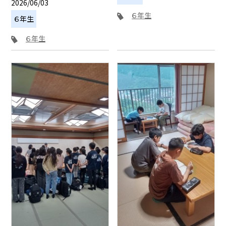
2026/06/03
６年生
６年生
６年生