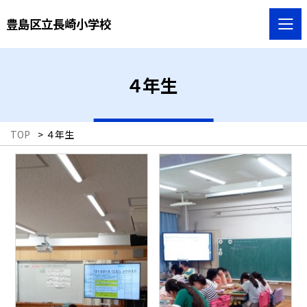
豊島区立長崎小学校
４年生
TOP
>
４年生