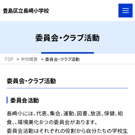
豊島区立長崎小学校
委員会・クラブ活動
TOP
>
学校概要
>
委員会・クラブ活動
委員会・クラブ活動
委員会活動
長崎小には、代表、集会、運動、図書、放送、保健、給
食、、環境美化８つの委員会があります。
委員会活動はそれぞれの役割から自分たちの学校生