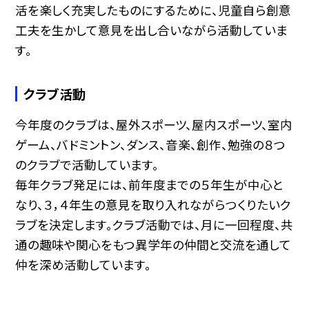
活を楽しく充実したものにするために、児童自ら創意
工夫を生かして意見を出し合いながら活動していま
す。
クラブ活動
今年度のクラブは、屋外スポーツ、屋内スポーツ、室内
ゲーム、バドミントン、ダンス、音楽、創作、勉強の８つ
のクラブで活動しています。
毎年クラブ発足には、前年度までの５年生が中心と
なり、３，４年生の意見を取り入れながらつくりたいク
ラブを決定します。クラブ活動では、月に一回程度、共
通の趣味や関心をもつ異学年の仲間と交流を通して
仲を深め活動しています。