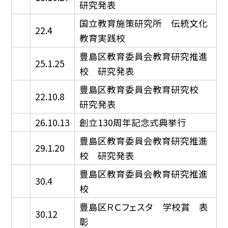
研究発表
国立教育施策研究所 伝統文化
22.4
教育実践校
豊島区教育委員会教育研究推進
25.1.25
校 研究発表
豊島区教育委員会教育研究校
22.10.8
研究発表
26.10.13
創立130周年記念式典挙行
豊島区教育委員会教育研究推進
29.1.20
校 研究発表
豊島区教育委員会教育研究推進
30.4
校
豊島区ＲＣフェスタ 学校賞 表
30.12
彰