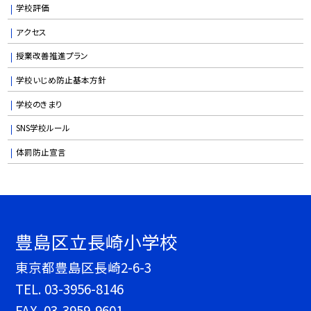
学校評価
アクセス
授業改善推進プラン
学校いじめ防止基本方針
学校のきまり
SNS学校ルール
体罰防止宣言
豊島区立長崎小学校
東京都豊島区長崎2-6-3
TEL.
03-3956-8146
FAX. 03-3959-9601