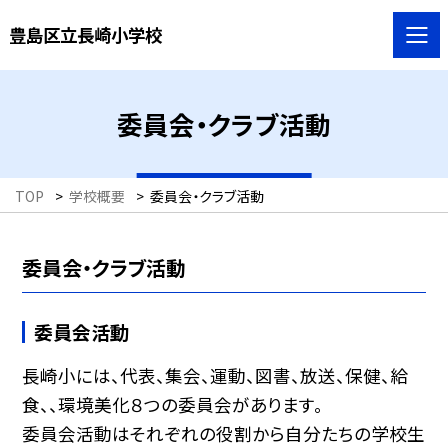
豊島区立長崎小学校
委員会・クラブ活動
TOP
>
学校概要
>
委員会・クラブ活動
委員会・クラブ活動
委員会活動
長崎小には、代表、集会、運動、図書、放送、保健、給
食、、環境美化８つの委員会があります。
委員会活動はそれぞれの役割から自分たちの学校生