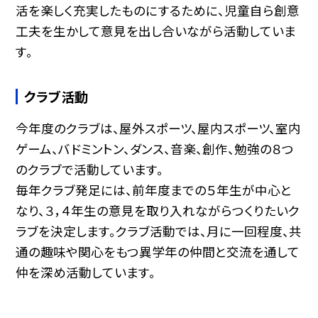
活を楽しく充実したものにするために、児童自ら創意
工夫を生かして意見を出し合いながら活動していま
す。
クラブ活動
今年度のクラブは、屋外スポーツ、屋内スポーツ、室内
ゲーム、バドミントン、ダンス、音楽、創作、勉強の８つ
のクラブで活動しています。
毎年クラブ発足には、前年度までの５年生が中心と
なり、３，４年生の意見を取り入れながらつくりたいク
ラブを決定します。クラブ活動では、月に一回程度、共
通の趣味や関心をもつ異学年の仲間と交流を通して
仲を深め活動しています。