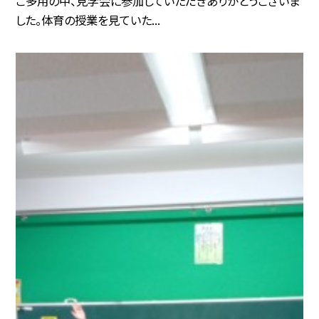
ご多用の中、見学会に参加していただきありがとうございま
した。体育の授業を見ていた...