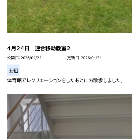
４月２４日 連合移動教室２
公開日
2026/04/24
更新日
2026/04/24
五組
体育館でレクリエーションをしたあとにお散歩しました。