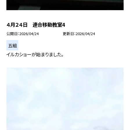
４月２４日 連合移動教室4
公開日
2026/04/24
更新日
2026/04/24
五組
イルカショーが始まりました。