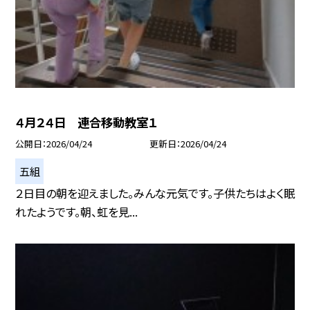
４月２４日 連合移動教室１
公開日
2026/04/24
更新日
2026/04/24
五組
２日目の朝を迎えました。みんな元気です。子供たちはよく眠
れたようです。朝、虹を見...