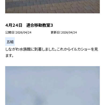
４月２４日 連合移動教室３
公開日
2026/04/24
更新日
2026/04/24
五組
しながわ水族館に到着しました。これからイルカショーを見
ます。