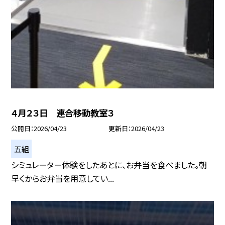
４月２３日 連合移動教室３
公開日
2026/04/23
更新日
2026/04/23
五組
シミュレーター体験をしたあとに、お弁当を食べました。朝
早くからお弁当を用意してい...