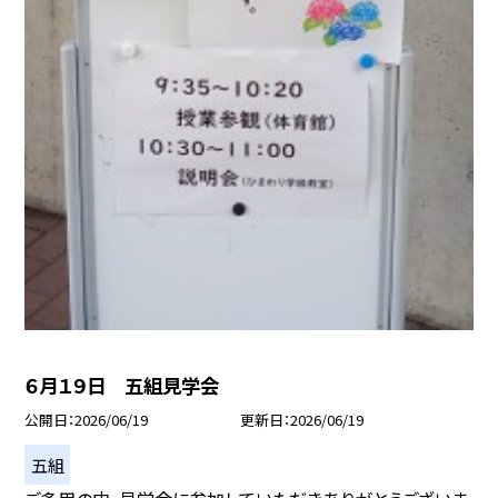
６月１９日 五組見学会
公開日
2026/06/19
更新日
2026/06/19
五組