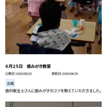
６月２５日 歯みがき教室
公開日
2026/06/25
更新日
2026/06/25
五組
歯科衛生士さんに歯みがきのコツを教えていただきました。