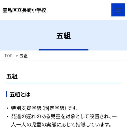
豊島区立長崎小学校
五組
TOP
>
五組
五組
五組とは
特別支援学級（固定学級）です。
発達の遅れのある児童を対象として設置され、一
人一人の児童の実態に応じて指導しています。