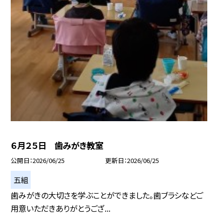
６月２５日 歯みがき教室
公開日
2026/06/25
更新日
2026/06/25
五組
歯みがきの大切さを学ぶことができました。歯ブラシなどご
用意いただきありがとうござ...