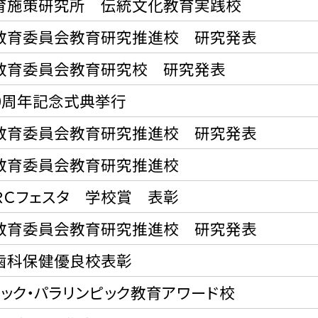
育施策研究所 伝統文化教育実践校
教育委員会教育研究推進校 研究発表
教育委員会教育研究校 研究発表
30周年記念式典挙行
教育委員会教育研究推進校 研究発表
教育委員会教育研究推進校
ＲＣフェスタ 学校賞 表彰
教育委員会教育研究推進校 研究発表
歯科保健優良校表彰
ック・パラリンピック教育アワード校