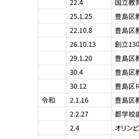
22.4
国立教
25.1.25
豊島区
22.10.8
豊島区
26.10.13
創立1
29.1.20
豊島区
30.4
豊島区
30.12
豊島区
令和
2.1.16
豊島区
2.2.27
都学校
2.4
オリンピ