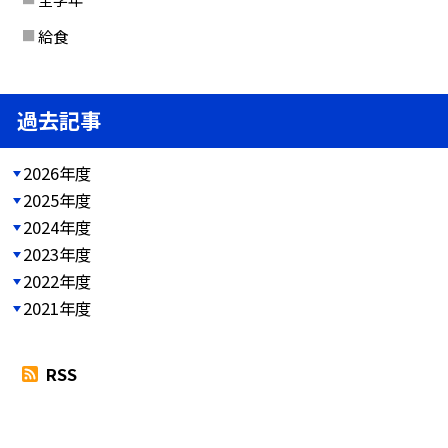
給食
過去記事
2026年度
2025年度
2024年度
2023年度
2022年度
2021年度
RSS