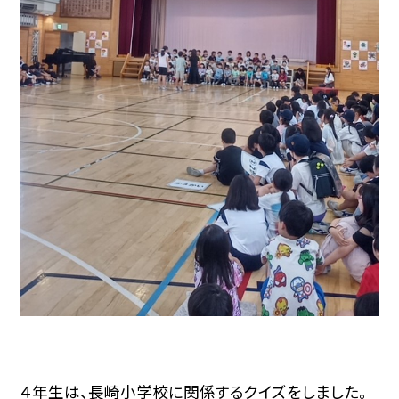
４年生は、長崎小学校に関係するクイズをしました。