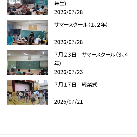
年生）
2026/07/28
サマースクール（１、２年）
2026/07/28
７月２３日 サマースクール（３、４
年）
2026/07/23
７月１７日 終業式
2026/07/21