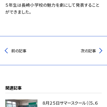
５年生は長崎小学校の魅力を劇にして発表すること
ができました。
前の記事
次の記事
関連記事
８月２５日サマースクール（（５、６