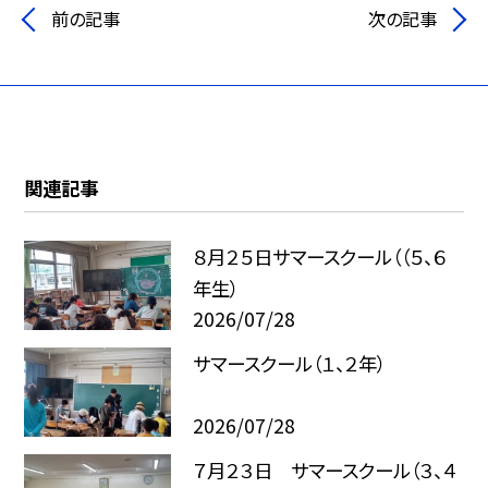
前の記事
次の記事
関連記事
８月２５日サマースクール（（５、６
年生）
2026/07/28
サマースクール（１、２年）
2026/07/28
７月２３日 サマースクール（３、４