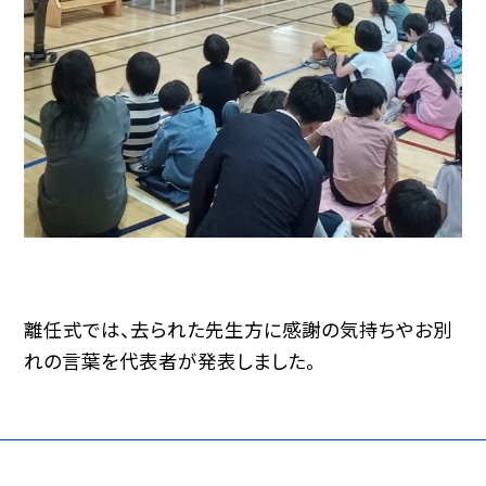
離任式では、去られた先生方に感謝の気持ちやお別
れの言葉を代表者が発表しました。