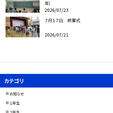
年）
2026/07/23
７月１７日 終業式
2026/07/21
カテゴリ
お知らせ
１年生
２年生