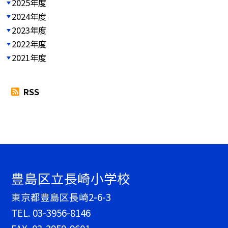
2025年度
2024年度
2023年度
2022年度
2021年度
RSS
豊島区立長崎小学校
東京都豊島区長崎2-6-3
TEL.
03-3956-8146