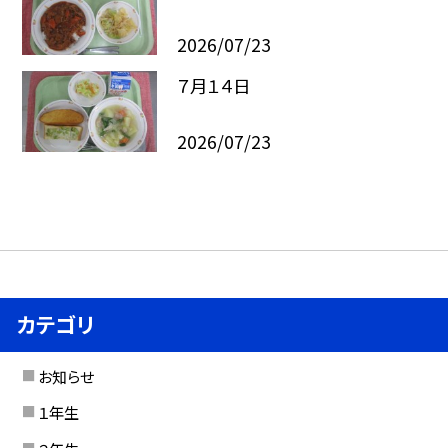
2026/07/23
７月１４日
2026/07/23
カテゴリ
お知らせ
１年生