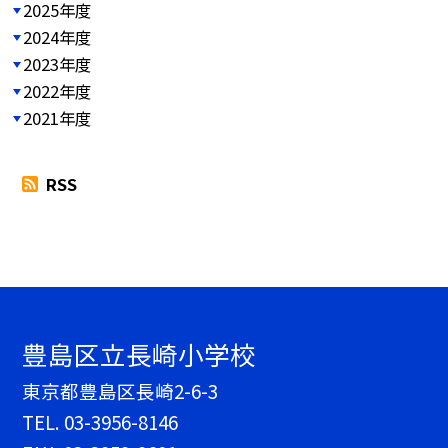
2025年度
2024年度
2023年度
2022年度
2021年度
RSS
豊島区立長崎小学校
東京都豊島区長崎2-6-3
TEL.
03-3956-8146