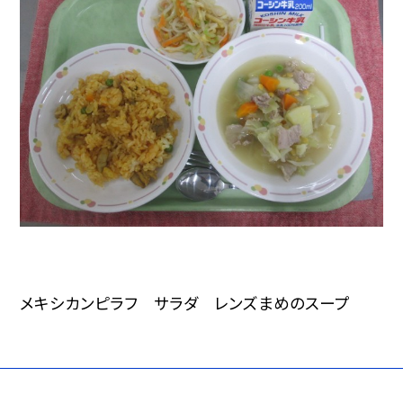
メキシカンピラフ サラダ レンズまめのスープ