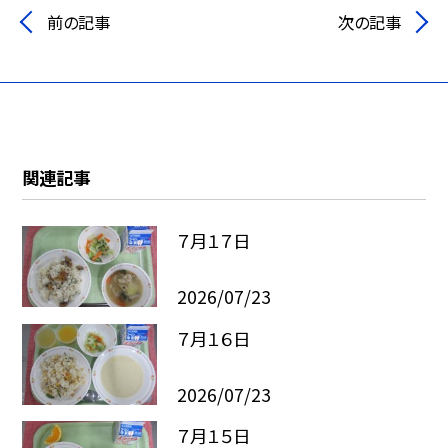
前の記事
次の記事
関連記事
７月１７日
2026/07/23
７月１６日
2026/07/23
７月１５日