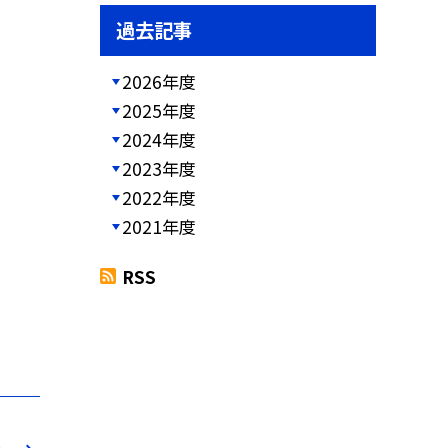
過去記事
2026年度
2025年度
2024年度
2023年度
2022年度
2021年度
RSS