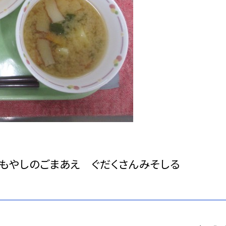
もやしのごまあえ ぐだくさんみそしる