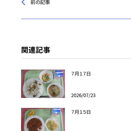
前の記事
関連記事
７月１７日
2026/07/23
７月１５日