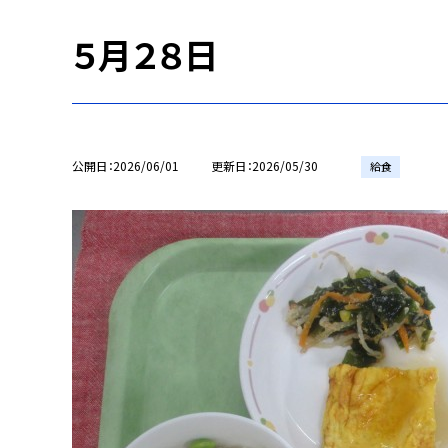
５月２８日
公開日
2026/06/01
更新日
2026/05/30
給食