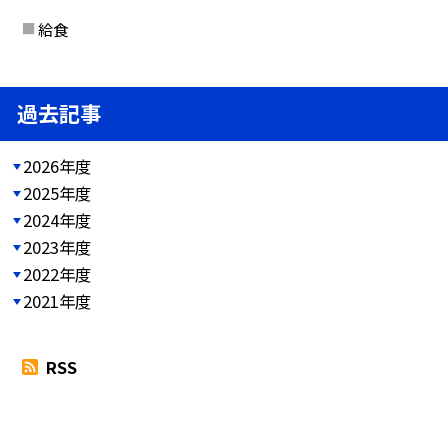
給食
過去記事
2026年度
2025年度
2024年度
2023年度
2022年度
2021年度
RSS