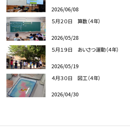
2026/06/08
５月２０日 算数（４年）
2026/05/28
５月１９日 あいさつ運動（４年）
2026/05/19
４月３０日 図工（４年）
2026/04/30