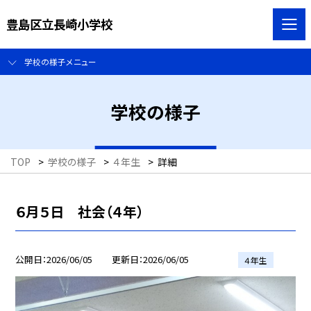
豊島区立長崎小学校
学校の様子メニュー
学校の様子
TOP
>
学校の様子
>
４年生
>
詳細
６月５日 社会（４年）
公開日
2026/06/05
更新日
2026/06/05
４年生