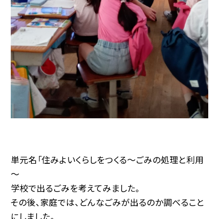
単元名「住みよいくらしをつくる～ごみの処理と利用
～
学校で出るごみを考えてみました。
その後、家庭では、どんなごみが出るのか調べること
にしました。