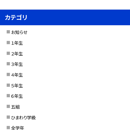
カテゴリ
お知らせ
１年生
２年生
３年生
４年生
５年生
６年生
五組
ひまわり学級
全学年