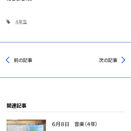
４年生
前の記事
次の記事
関連記事
６月８日 音楽（４年）