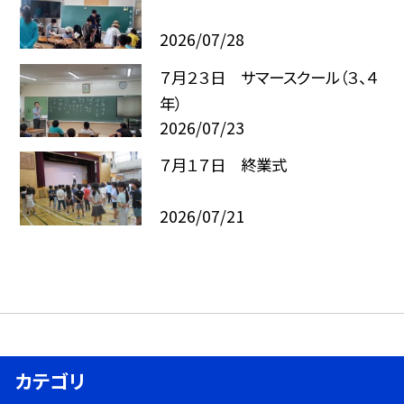
2026/07/28
７月２３日 サマースクール（３、４
年）
2026/07/23
７月１７日 終業式
2026/07/21
カテゴリ