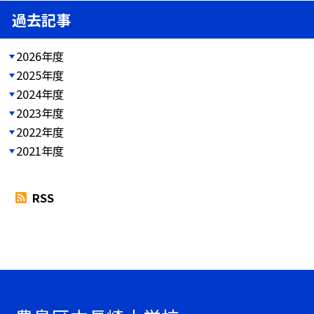
過去記事
2026年度
2025年度
2024年度
2023年度
2022年度
2021年度
RSS