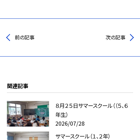
前の記事
次の記事
関連記事
８月２５日サマースクール（（５、６
年生）
2026/07/28
サマースクール（１、２年）