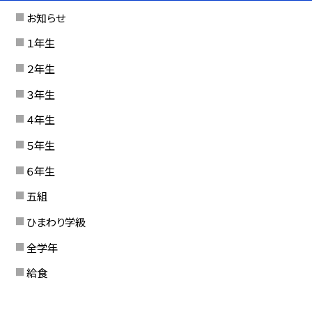
お知らせ
１年生
２年生
３年生
４年生
５年生
６年生
五組
ひまわり学級
全学年
給食