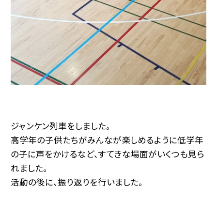
ジャンケン列車をしました。
高学年の子供たちがみんなが楽しめるように低学年
の子に声をかけるなど、すてきな場面がいくつも見ら
れました。
活動の後に、振り返りを行いました。