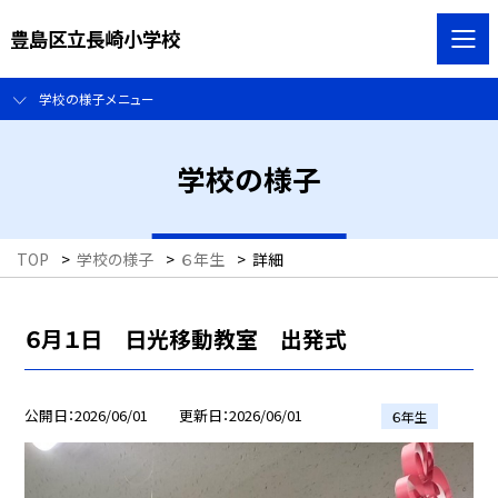
豊島区立長崎小学校
学校の様子メニュー
学校の様子
TOP
>
学校の様子
>
６年生
>
詳細
６月１日 日光移動教室 出発式
公開日
2026/06/01
更新日
2026/06/01
６年生