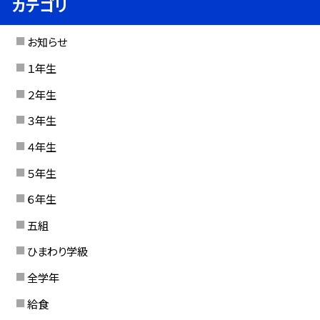
カテゴリ
お知らせ
１年生
２年生
３年生
４年生
５年生
６年生
五組
ひまわり学級
全学年
給食