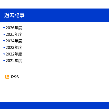
過去記事
2026年度
2025年度
2024年度
2023年度
2022年度
2021年度
RSS