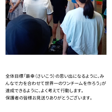
全体目標「最幸（さいこう）の思い出になるように、み
んなで力を合わせて世界一のワンチームを作ろう」が
達成できるように、よく考えて行動します。
保護者の皆様お見送りありがとうございます。