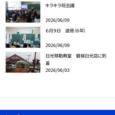
キラキラ班会議
2026/06/09
６月９日 道徳（６年）
2026/06/09
日光移動教室 磐梯日光店に到
着
2026/06/03