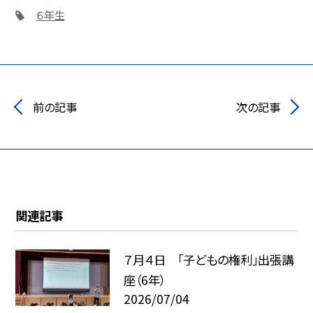
６年生
前の記事
次の記事
関連記事
７月４日 「子どもの権利」出張講
座（6年）
2026/07/04