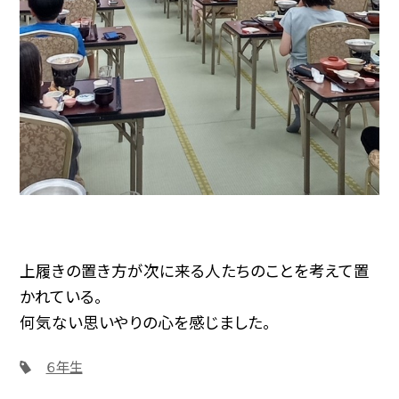
上履きの置き方が次に来る人たちのことを考えて置
かれている。
何気ない思いやりの心を感じました。
６年生