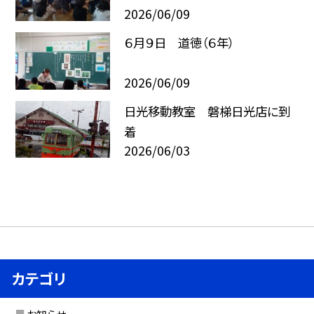
2026/06/09
６月９日 道徳（６年）
2026/06/09
日光移動教室 磐梯日光店に到
着
2026/06/03
カテゴリ