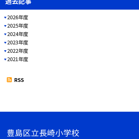
過去記事
2026年度
2025年度
2024年度
2023年度
2022年度
2021年度
RSS
豊島区立長崎小学校