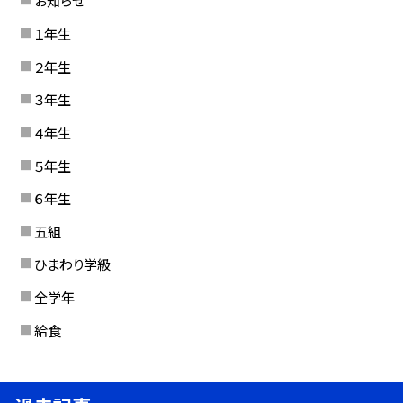
お知らせ
１年生
２年生
３年生
４年生
５年生
６年生
五組
ひまわり学級
全学年
給食