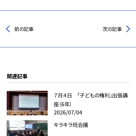
前の記事
次の記事
関連記事
７月４日 「子どもの権利」出張講
座（6年）
2026/07/04
キラキラ班会議