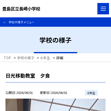
豊島区立長崎小学校
学校の様子メニュー
学校の様子
TOP
>
学校の様子
>
６年生
>
詳細
日光移動教室 夕食
公開日
2026/06/01
更新日
2026/06/01
６年生