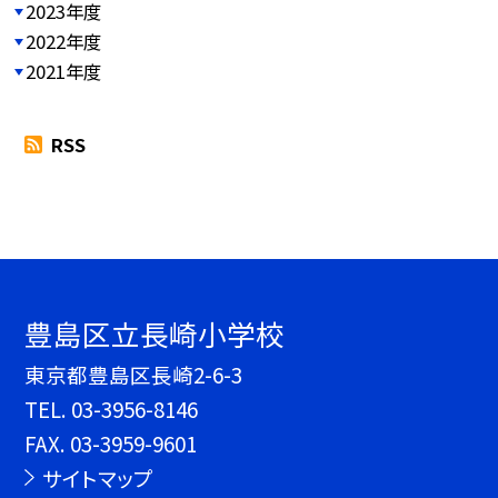
2023年度
2022年度
2021年度
RSS
豊島区立長崎小学校
東京都豊島区長崎2-6-3
TEL.
03-3956-8146
FAX. 03-3959-9601
サイトマップ