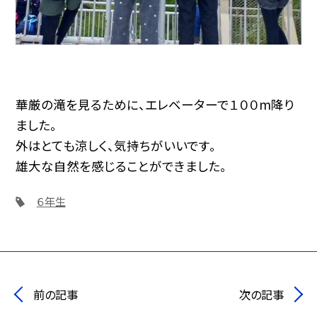
華厳の滝を見るために、エレベーターで１００m降り
ました。
外はとても涼しく、気持ちがいいです。
雄大な自然を感じることができました。
６年生
前の記事
次の記事