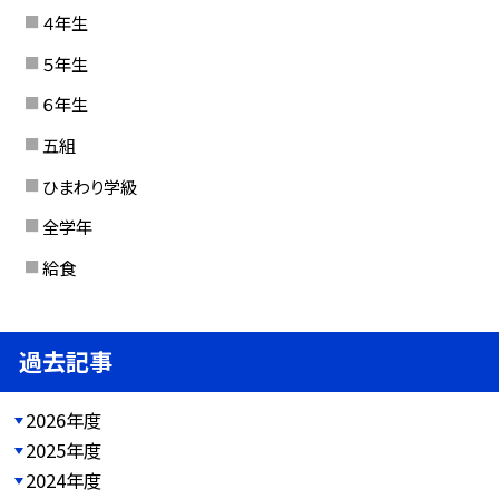
４年生
５年生
６年生
五組
ひまわり学級
全学年
給食
過去記事
2026年度
2025年度
2024年度