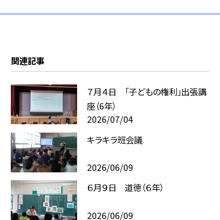
関連記事
７月４日 「子どもの権利」出張講
座（6年）
2026/07/04
キラキラ班会議
2026/06/09
６月９日 道徳（６年）
2026/06/09