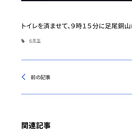
トイレを済ませて、９時１５分に足尾銅山
６年生
前の記事
関連記事