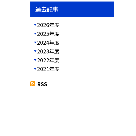
過去記事
2026年度
2025年度
2024年度
2023年度
2022年度
2021年度
RSS