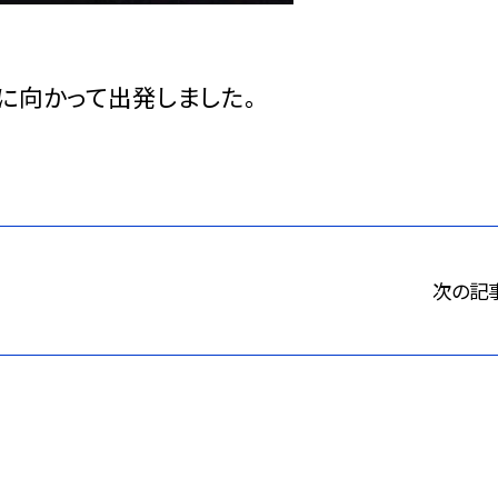
に向かって出発しました。
次の記