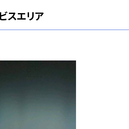
ビスエリア