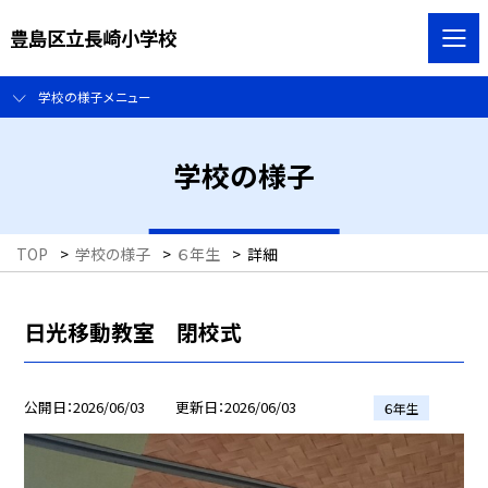
豊島区立長崎小学校
学校の様子メニュー
学校の様子
TOP
>
学校の様子
>
６年生
>
詳細
日光移動教室 閉校式
公開日
2026/06/03
更新日
2026/06/03
６年生