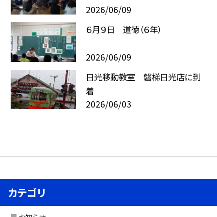
2026/06/09
６月９日 道徳（６年）
2026/06/09
日光移動教室 磐梯日光店に到
着
2026/06/03
カテゴリ