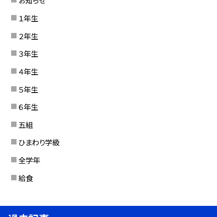
お知らせ
１年生
２年生
３年生
４年生
５年生
６年生
五組
ひまわり学級
全学年
給食