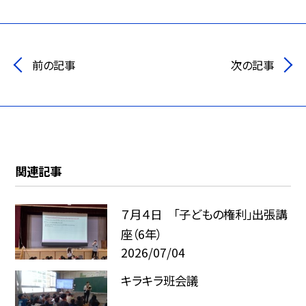
前の記事
次の記事
関連記事
７月４日 「子どもの権利」出張講
座（6年）
2026/07/04
キラキラ班会議