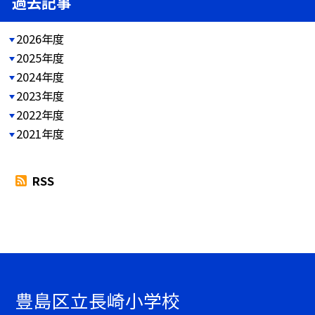
過去記事
2026年度
2025年度
2024年度
2023年度
2022年度
2021年度
RSS
豊島区立長崎小学校