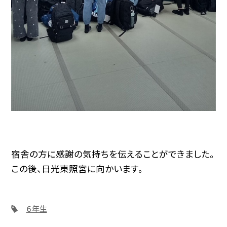
宿舎の方に感謝の気持ちを伝えることができました。
この後、日光東照宮に向かいます。
６年生