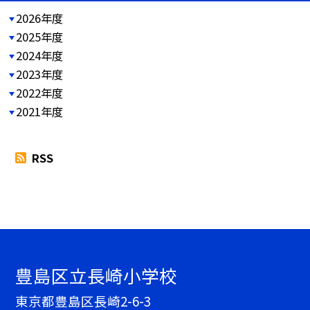
2026年度
2025年度
2024年度
2023年度
2022年度
2021年度
RSS
豊島区立長崎小学校
東京都豊島区長崎2-6-3