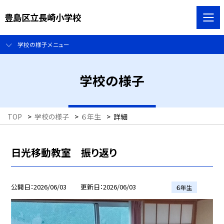
豊島区立長崎小学校
学校の様子メニュー
学校の様子
TOP
>
学校の様子
>
６年生
>
詳細
日光移動教室 振り返り
公開日
2026/06/03
更新日
2026/06/03
６年生