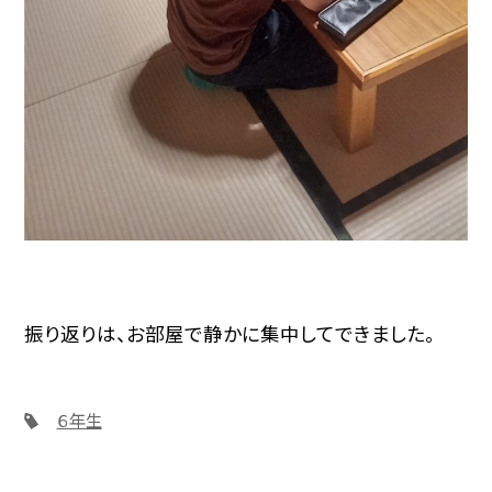
振り返りは、お部屋で静かに集中してできました。
６年生