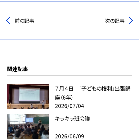
前の記事
次の記事
関連記事
７月４日 「子どもの権利」出張講
座（6年）
2026/07/04
キラキラ班会議
2026/06/09