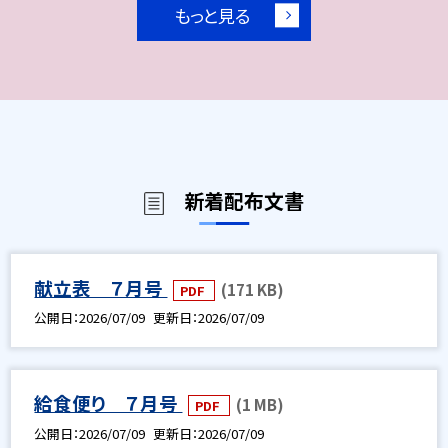
もっと見る
新着配布文書
献立表 ７月号
(171 KB)
PDF
公開日
2026/07/09
更新日
2026/07/09
給食便り ７月号
(1 MB)
PDF
公開日
2026/07/09
更新日
2026/07/09