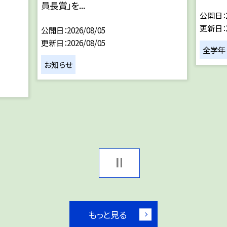
員長賞」を...
公開日
更新日
公開日
2026/08/05
更新日
2026/08/05
全学年
お知らせ
もっと見る