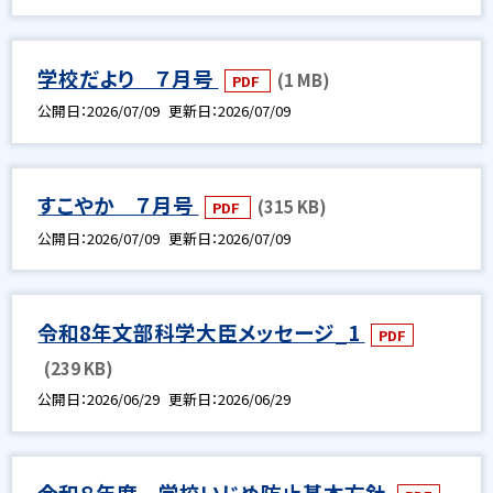
学校だより ７月号
(1 MB)
PDF
公開日
2026/07/09
更新日
2026/07/09
すこやか ７月号
(315 KB)
PDF
公開日
2026/07/09
更新日
2026/07/09
令和8年文部科学大臣メッセージ_1
PDF
(239 KB)
公開日
2026/06/29
更新日
2026/06/29
令和８年度 学校いじめ防止基本方針