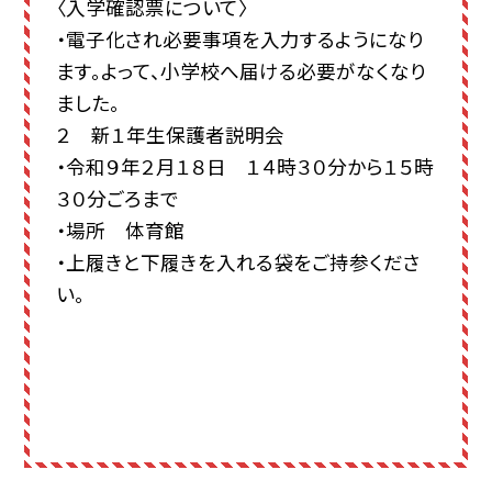
〈入学確認票について〉
・電子化され必要事項を入力するようになり
ます。よって、小学校へ届ける必要がなくなり
ました。
２ 新１年生保護者説明会
・令和９年２月１８日 １４時３０分から１５時
３０分ごろまで
・場所 体育館
・上履きと下履きを入れる袋をご持参くださ
い。