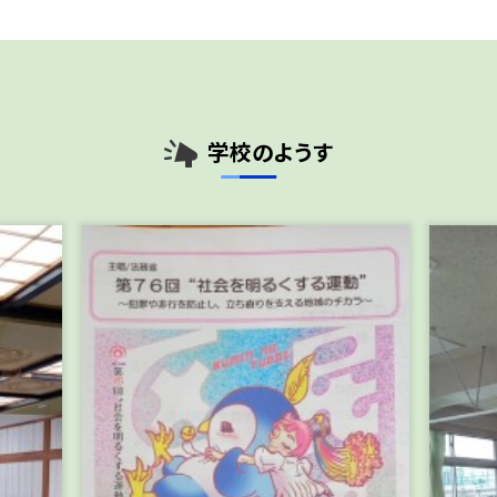
学校のようす