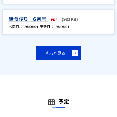
給食便り ６月号
(982 KB)
PDF
公開日
2026/06/04
更新日
2026/06/04
もっと見る
予定