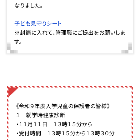
なりました。
子ども見守りシート
※封筒に入れて、管理職にご提出をお願いしま
す。
《令和９年度入学児童の保護者の皆様》
１ 就学時健康診断
・１１月１１日 １３時１５分から
・受付時間 １３時１５分から１３時３０分