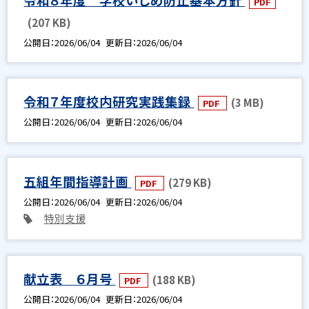
PDF
(207 KB)
公開日
2026/06/04
更新日
2026/06/04
令和７年度校内研究実践集録
(3 MB)
PDF
公開日
2026/06/04
更新日
2026/06/04
五組年間指導計画
(279 KB)
PDF
公開日
2026/06/04
更新日
2026/06/04
特別支援
献立表 ６月号
(188 KB)
PDF
公開日
2026/06/04
更新日
2026/06/04