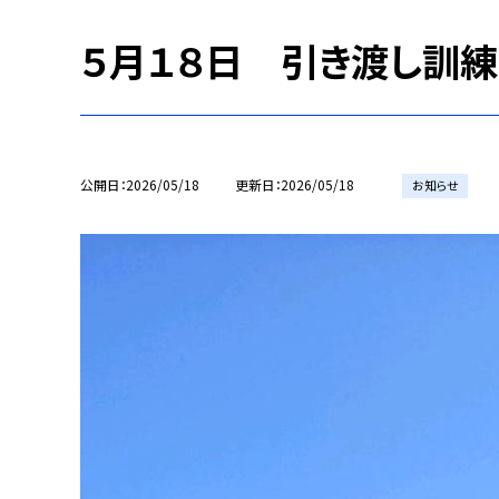
５月１８日 引き渡し訓練
公開日
2026/05/18
更新日
2026/05/18
お知らせ