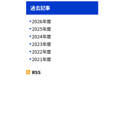
過去記事
2026年度
2025年度
2024年度
2023年度
2022年度
2021年度
RSS