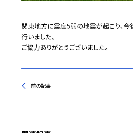
関東地方に震度5弱の地震が起こり、今
行いました。
ご協力ありがとうございました。
前の記事