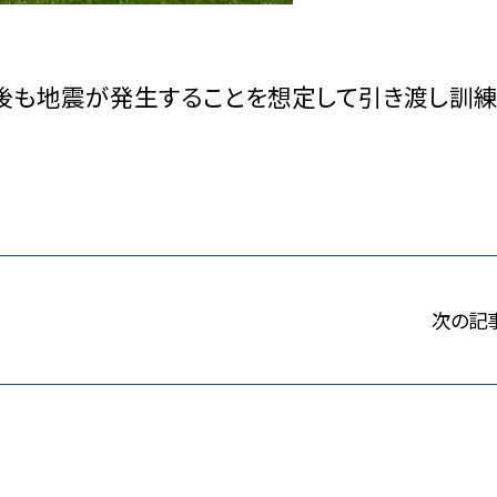
後も地震が発生することを想定して引き渡し訓
次の記