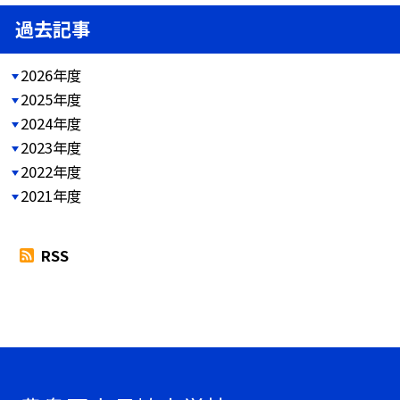
過去記事
2026年度
2025年度
2024年度
2023年度
2022年度
2021年度
RSS