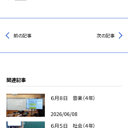
前の記事
次の記事
関連記事
６月８日 音楽（４年）
2026/06/08
６月５日 社会（４年）