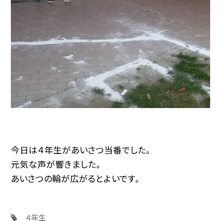
今日は４年生があいさつ当番でした。
元気な声が響きました。
あいさつの輪が広がるとよいです。
４年生