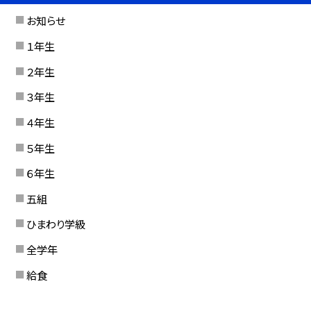
お知らせ
１年生
２年生
３年生
４年生
５年生
６年生
五組
ひまわり学級
全学年
給食