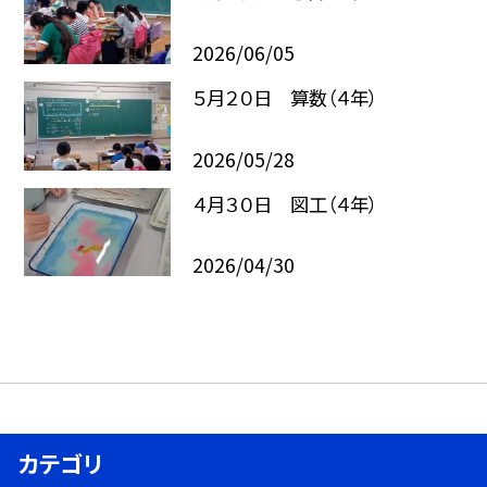
2026/06/05
５月２０日 算数（４年）
2026/05/28
４月３０日 図工（４年）
2026/04/30
カテゴリ