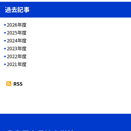
過去記事
2026年度
2025年度
2024年度
2023年度
2022年度
2021年度
RSS