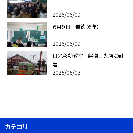
2026/06/09
６月９日 道徳（６年）
2026/06/09
日光移動教室 磐梯日光店に到
着
2026/06/03
カテゴリ