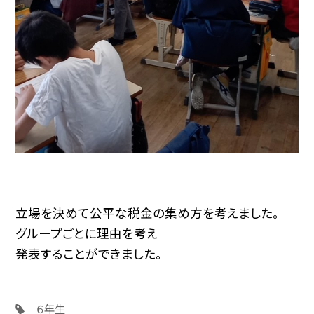
立場を決めて公平な税金の集め方を考えました。
グループごとに理由を考え
発表することができました。
６年生