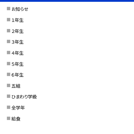
お知らせ
１年生
２年生
３年生
４年生
５年生
６年生
五組
ひまわり学級
全学年
給食