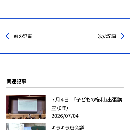
前の記事
次の記事
関連記事
７月４日 「子どもの権利」出張講
座（6年）
2026/07/04
キラキラ班会議