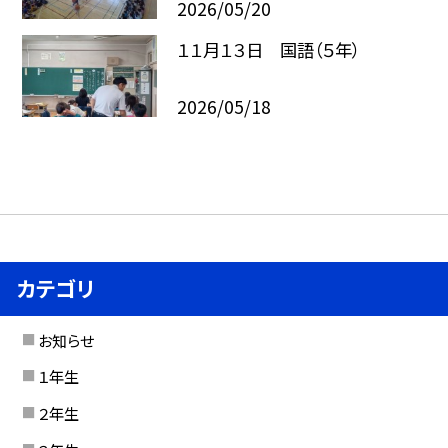
2026/05/20
１１月１３日 国語（５年）
2026/05/18
カテゴリ
お知らせ
１年生
２年生