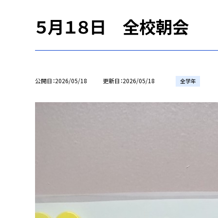
５月１８日 全校朝会
公開日
2026/05/18
更新日
2026/05/18
全学年