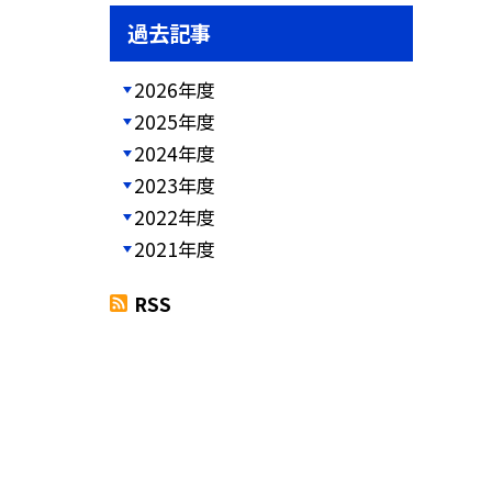
過去記事
2026年度
2025年度
2024年度
2023年度
2022年度
2021年度
RSS