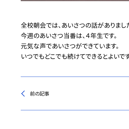
全校朝会では、あいさつの話がありまし
今週のあいさつ当番は、４年生です。
元気な声であいさつができています。
いつでもどこでも続けてできるとよいです
前の記事