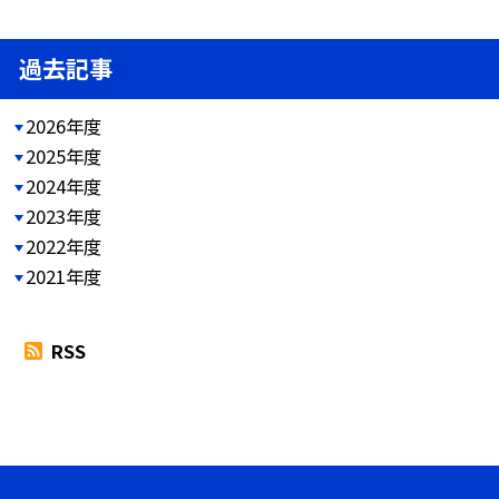
過去記事
2026年度
2025年度
2024年度
2023年度
2022年度
2021年度
RSS