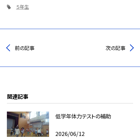
５年生
前の記事
次の記事
関連記事
低学年体力テストの補助
2026/06/12