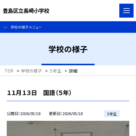
豊島区立長崎小学校
学校の様子メニュー
学校の様子
TOP
>
学校の様子
>
５年生
>
詳細
１１月１３日 国語（５年）
公開日
2026/05/18
更新日
2026/05/18
５年生