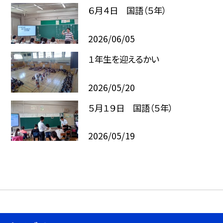
６月４日 国語（５年）
2026/06/05
１年生を迎えるかい
2026/05/20
５月１９日 国語（５年）
2026/05/19