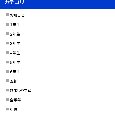
カテゴリ
お知らせ
１年生
２年生
３年生
４年生
５年生
６年生
五組
ひまわり学級
全学年
給食