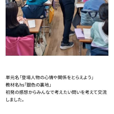
単元名「登場人物の心情や関係をとらえよう」
教材名hs「銀色の裏地」
初発の感想からみんなで考えたい問いを考えて交流
しました。