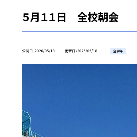
５月１１日 全校朝会
公開日
2026/05/18
更新日
2026/05/18
全学年