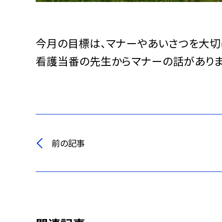
今月の目標は、マナーやあいさつを大切
看護当番の先生からマナーの話がありま
前の記事