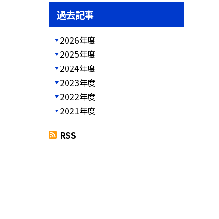
過去記事
2026年度
2025年度
2024年度
2023年度
2022年度
2021年度
RSS