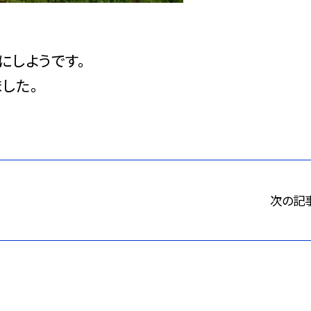
にしようです。
した。
次の記