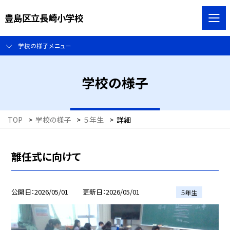
豊島区立長崎小学校
学校の様子メニュー
学校の様子
TOP
>
学校の様子
>
５年生
>
詳細
離任式に向けて
公開日
2026/05/01
更新日
2026/05/01
５年生