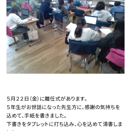
５月２２日（金）に離任式があります。
５年生がお世話になった先生方に、感謝の気持ちを
込めて、手紙を書きました。
下書きをタブレットに打ち込み、心を込めて清書しま