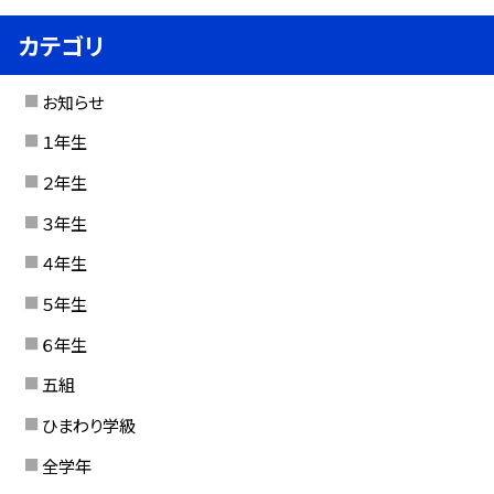
カテゴリ
お知らせ
１年生
２年生
３年生
４年生
５年生
６年生
五組
ひまわり学級
全学年