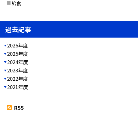
給食
過去記事
2026年度
2025年度
2024年度
2023年度
2022年度
2021年度
RSS