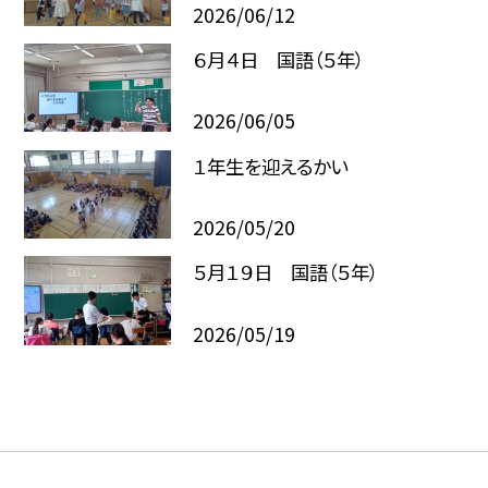
2026/06/12
６月４日 国語（５年）
2026/06/05
１年生を迎えるかい
2026/05/20
５月１９日 国語（５年）
2026/05/19