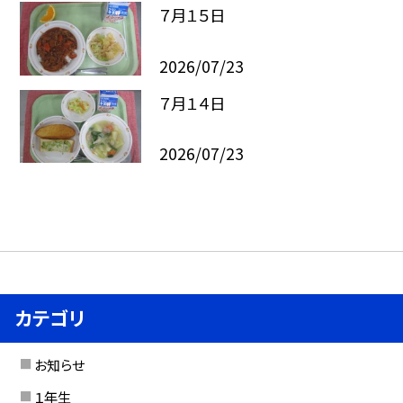
７月１５日
2026/07/23
７月１４日
2026/07/23
カテゴリ
お知らせ
１年生