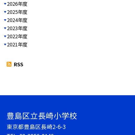
2026年度
2025年度
2024年度
2023年度
2022年度
2021年度
RSS
豊島区立長崎小学校
東京都豊島区長崎2-6-3