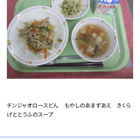
チンジャオロースどん もやしのあまずあえ きくら
げととうふのスープ