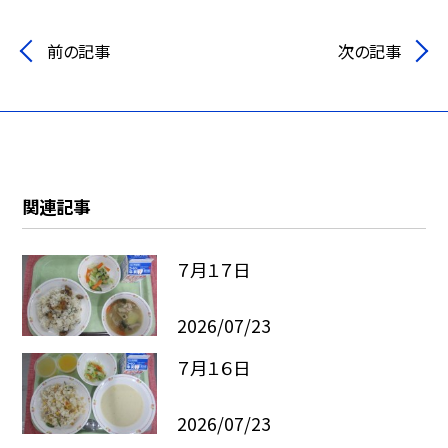
前の記事
次の記事
関連記事
７月１７日
2026/07/23
７月１６日
2026/07/23