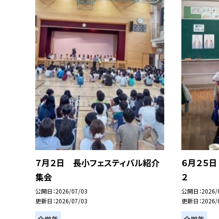
７月２日 長小フェスティバル紹介
６月２５日
集会
２
公開日
2026/07/03
公開日
2026/
更新日
2026/07/03
更新日
2026/