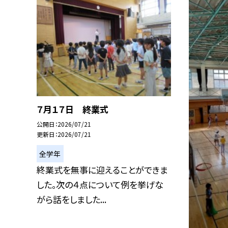
７月１７日 終業式
公開日
2026/07/21
更新日
2026/07/21
全学年
終業式を無事に迎えることができま
した。次の４点について例を挙げな
がら話をしました...