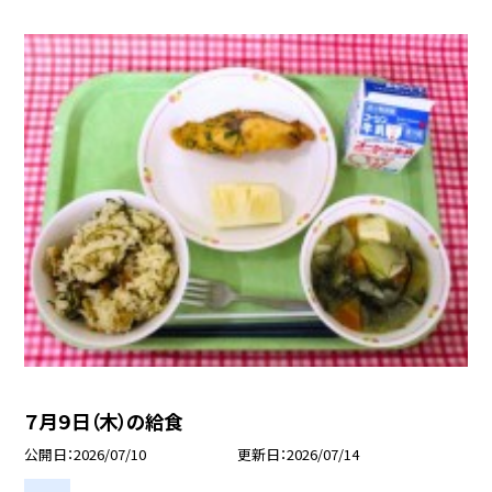
７月９日（木）の給食
公開日
2026/07/10
更新日
2026/07/14