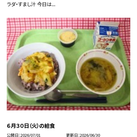
ラダ・すまし汁 今日は...
６月３０日（火）の給食
公開日
2026/07/01
更新日
2026/06/30