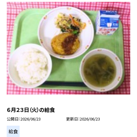
６月２３日（火）の給食
公開日
2026/06/23
更新日
2026/06/23
給食