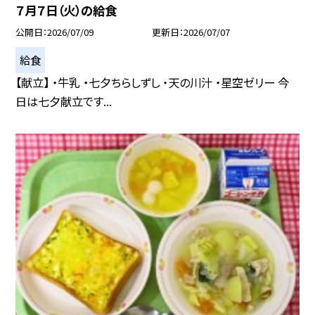
７月７日（火）の給食
公開日
2026/07/09
更新日
2026/07/07
給食
【献立】 ・牛乳 ・七夕ちらしずし ・天の川汁 ・星空ゼリー 今
日は七夕献立です...