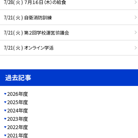
7/28( 火 ) ７月１６日（木）の給食
7/21( 火 ) 自衛消防訓練
7/21( 火 ) 第２回学校運営協議会
7/21( 火 ) オンライン学活
過去記事
2026年度
2025年度
2024年度
2023年度
2022年度
2021年度