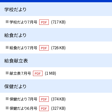
学校だより
学校だより７月号
(717 KB)
PDF
給食だより
給食だより７月号
(726 KB)
PDF
給食献立表
献立表７月号
(1 MB)
PDF
保健だより
保健だより 7月号
(374 KB)
PDF
保健だより６月号
(327 KB)
PDF