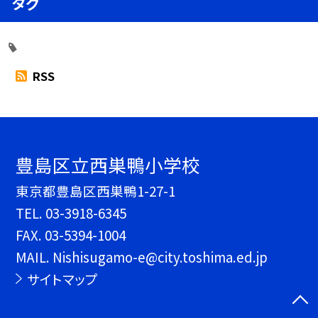
タグ
RSS
豊島区立西巣鴨小学校
東京都豊島区西巣鴨1-27-1
TEL.
03-3918-6345
FAX. 03-5394-1004
MAIL. Nishisugamo-e@city.toshima.ed.jp
サイトマップ