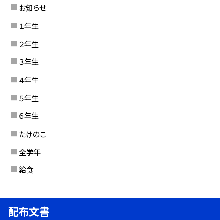
お知らせ
１年生
２年生
３年生
４年生
５年生
６年生
たけのこ
全学年
給食
配布文書