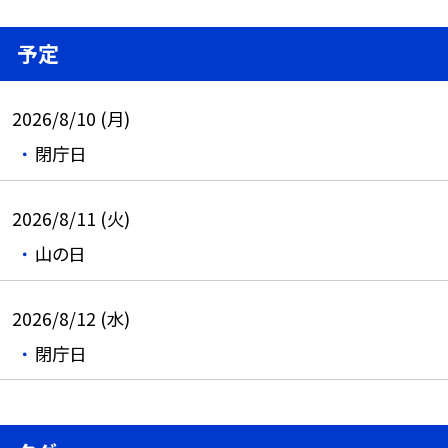
予定
2026/8/10 (月)
閉庁日
2026/8/11 (火)
山の日
2026/8/12 (水)
閉庁日