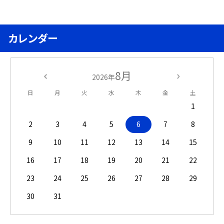
カレンダー
8月
2026年
日
月
火
水
木
金
土
1
2
3
4
5
6
7
8
9
10
11
12
13
14
15
16
17
18
19
20
21
22
23
24
25
26
27
28
29
30
31