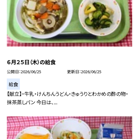
６月２５日（木）の給食
公開日
2026/06/25
更新日
2026/06/25
給食
【献立】・牛乳・けんちんうどん・きゅうりとわかめの酢の物・
抹茶蒸しパン 今日は、...