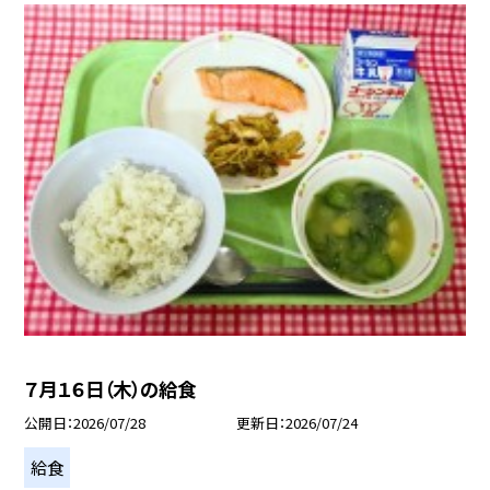
７月１６日（木）の給食
公開日
2026/07/28
更新日
2026/07/24
給食