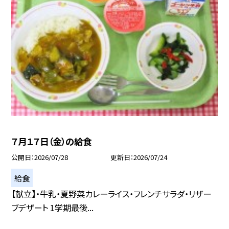
７月１７日（金）の給食
公開日
2026/07/28
更新日
2026/07/24
給食
【献立】・牛乳・夏野菜カレーライス・フレンチサラダ・リザー
ブデザート 1学期最後...