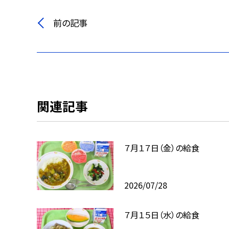
前の記事
関連記事
７月１７日（金）の給食
2026/07/28
７月１５日（水）の給食