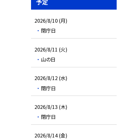
予定
2026/8/10 (月)
閉庁日
2026/8/11 (火)
山の日
2026/8/12 (水)
閉庁日
2026/8/13 (木)
閉庁日
2026/8/14 (金)