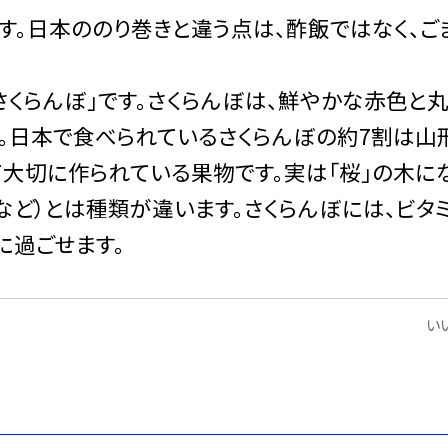
。日本ののり巻きと違う点は、酢飯ではなく、ご
くらんぼ」です。さくらんぼは、鮮やかな赤色と
す。日本で食べられているさくらんぼの約7割は山
て大切に作られている果物です。実は「桜」の木に
など）とは種類が違います。さくらんぼには、ビタミ
に過ごせます。
いい