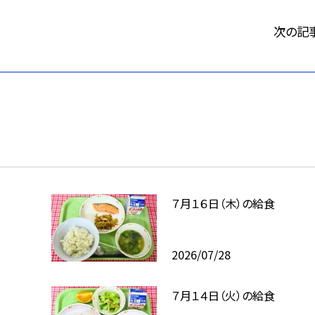
次の記
７月１６日（木）の給食
2026/07/28
７月１４日（火）の給食