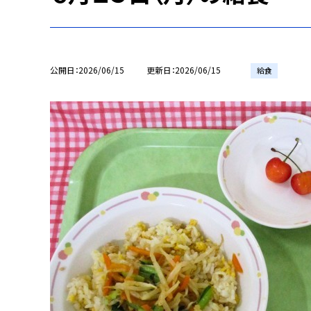
公開日
2026/06/15
更新日
2026/06/15
給食