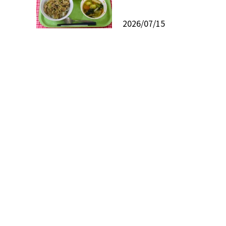
2026/07/15