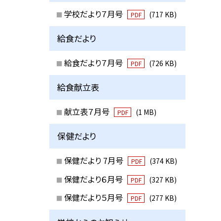
学校だより７月号
(717 KB)
PDF
給食だより
給食だより７月号
(726 KB)
PDF
給食献立表
献立表７月号
(1 MB)
PDF
保健だより
保健だより 7月号
(374 KB)
PDF
保健だより６月号
(327 KB)
PDF
保健だより５月号
(277 KB)
PDF