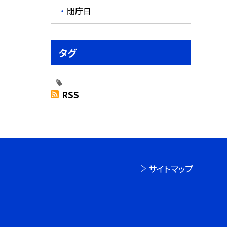
閉庁日
タグ
RSS
サイトマップ