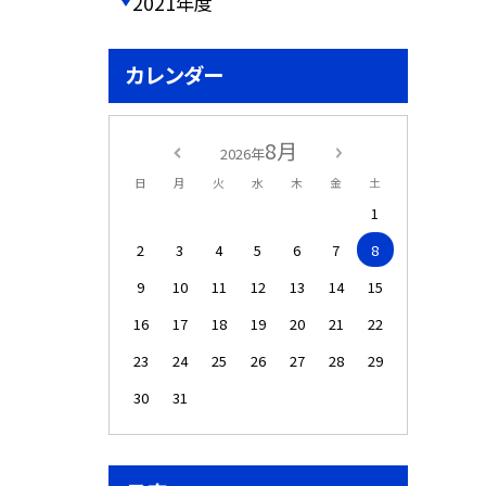
2021年度
カレンダー
8月
2026年
日
月
火
水
木
金
土
1
2
3
4
5
6
7
8
9
10
11
12
13
14
15
16
17
18
19
20
21
22
23
24
25
26
27
28
29
30
31