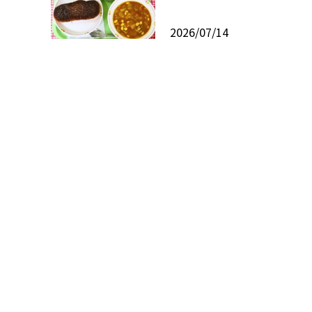
2026/07/14