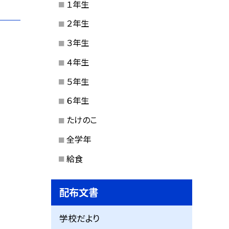
１年生
２年生
３年生
４年生
５年生
６年生
たけのこ
全学年
給食
配布文書
学校だより