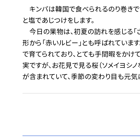
キンパは韓国で食べられるのり巻きです
と塩であじつけをします。
今日の果物は、初夏の訪れを感じる「さ
形から「赤いルビー」とも呼ばれていま
で育てられており、とても手間暇をかけ
実ですが、お花見で見る桜（ソメイヨシノ
が含まれていて、季節の変わり目も元気