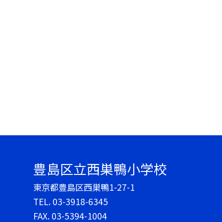
豊島区立西巣鴨小学校
東京都豊島区西巣鴨1-27-1
TEL.
03-3918-6345
FAX. 03-5394-1004