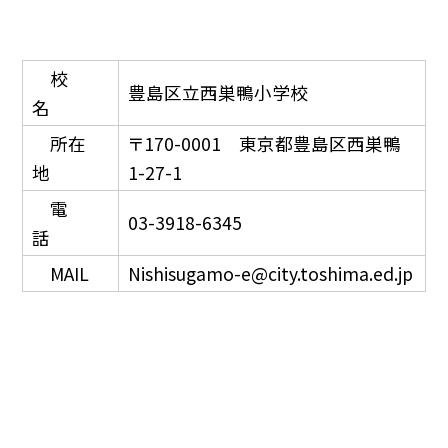
校
豊島区立西巣鴨小学校
名
所在
〒170-0001 東京都豊島区西巣鴨
地
1-27-1
電
03-3918-6345
話
MAIL
Nishisugamo-e@city.toshima.ed.jp