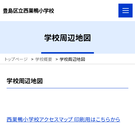
豊島区立西巣鴨小学校
学校周辺地図
トップページ
>
学校概要
>
学校周辺地図
学校周辺地図
西巣鴨小学校アクセスマップ 印刷用はこちらから