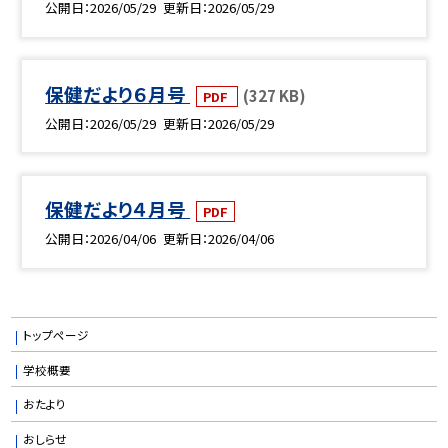
公開日
2026/05/29
更新日
2026/05/29
保健だより６月号
(327 KB)
PDF
公開日
2026/05/29
更新日
2026/05/29
保健だより４月号
PDF
公開日
2026/04/06
更新日
2026/04/06
トップページ
学校概要
おたより
おしらせ