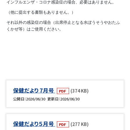
インフルエンザ・コロナ感染症の場合、必要はありません。
（他に提出する書類もありません。）
それ以外の感染症の場合（出席停止となる水ぼうそうやおたふ
くかぜ等）はご使用ください。
保健だより 7月号
(374 KB)
PDF
公開日
2026/06/30
更新日
2026/06/30
保健だより５月号
(277 KB)
PDF