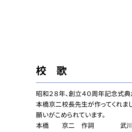
校 歌
昭和２８年、創立４０周年記念式典
本橋京二校長先生が作ってくれまし
願いがこめられています。
本橋 京二 作詞 武川 