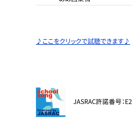
♪ここをクリックで試聴できます♪
JASRAC許諾番号：E20