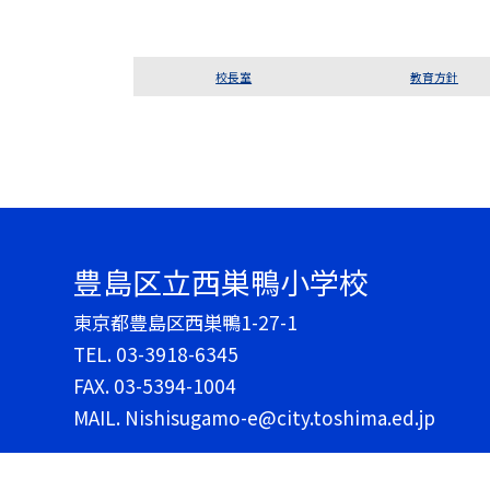
校長室
教育方針
豊島区立西巣鴨小学校
東京都豊島区西巣鴨1-27-1
TEL.
03-3918-6345
FAX. 03-5394-1004
MAIL. Nishisugamo-e@city.toshima.ed.jp