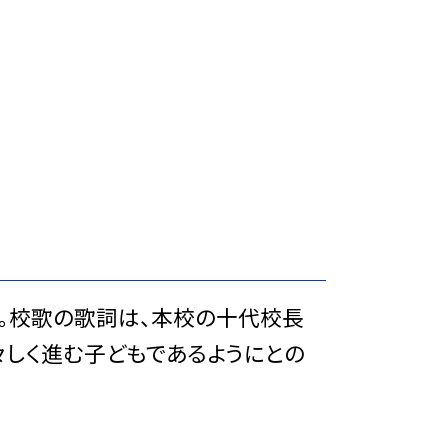
した。校歌の歌詞は、本校の十代校長
しく進む子どもであるようにとの