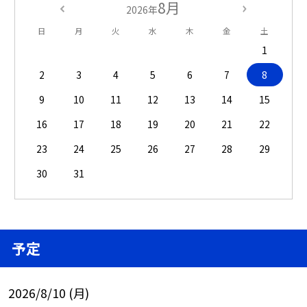
8月
2026年
日
月
火
水
木
金
土
1
2
3
4
5
6
7
8
9
10
11
12
13
14
15
16
17
18
19
20
21
22
23
24
25
26
27
28
29
30
31
予定
2026/8/10 (月)