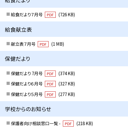
給食だより７月号
(726 KB)
PDF
給食献立表
献立表７月号
(1 MB)
PDF
保健だより
保健だより 7月号
(374 KB)
PDF
保健だより６月号
(327 KB)
PDF
保健だより５月号
(277 KB)
PDF
学校からのお知らせ
保護者向け相談窓口一覧 -
(218 KB)
PDF