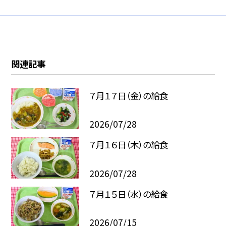
関連記事
７月１７日（金）の給食
2026/07/28
７月１６日（木）の給食
2026/07/28
７月１５日（水）の給食
2026/07/15