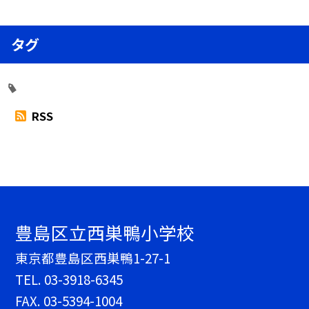
タグ
RSS
豊島区立西巣鴨小学校
東京都豊島区西巣鴨1-27-1
TEL.
03-3918-6345
FAX. 03-5394-1004