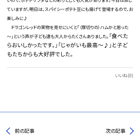
ていますが、明日は、スパイシーポテト豆にも揚げて登場するので、お
楽しみに♪
ドラゴンレッドの実物を見せにいくと「（厚切りの）ハムかと思った
「食べた
～」という声が子ども達も大人からたくさんありました。
らおいしかったです。」「じゃがいも最高～♪」と子ど
もたちからも大好評でした。
いいね(0)
前の記事
次の記事