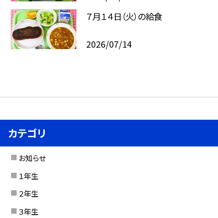
７月１４日（火）の給食
2026/07/14
カテゴリ
お知らせ
１年生
２年生
３年生