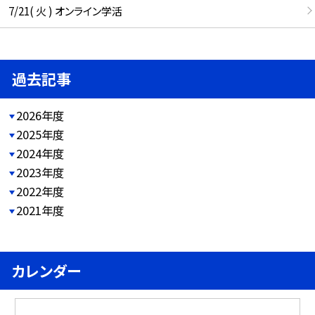
7/21( 火 ) オンライン学活
過去記事
2026年度
2025年度
2024年度
2023年度
2022年度
2021年度
カレンダー