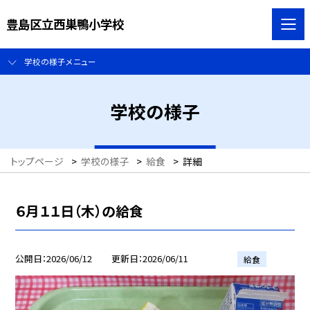
豊島区立西巣鴨小学校
学校の様子メニュー
学校の様子
トップページ
>
学校の様子
>
給食
>
詳細
６月１１日（木）の給食
公開日
2026/06/12
更新日
2026/06/11
給食