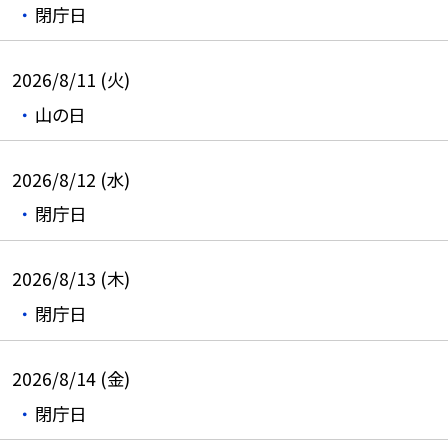
閉庁日
2026/8/11 (火)
山の日
2026/8/12 (水)
閉庁日
2026/8/13 (木)
閉庁日
2026/8/14 (金)
閉庁日