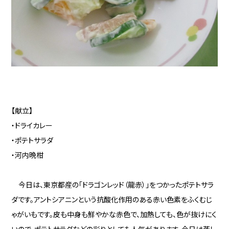
【献立】
・ドライカレー
・ポテトサラダ
・河内晩柑
今日は、東京都産の「ドラゴンレッド（龍赤）」をつかったポテトサラ
ダです。アントシアニンという抗酸化作用のある赤い色素をふくむじ
ゃがいもです。皮も中身も鮮やかな赤色で、加熱しても、色が抜けにく
いので、ポテトサラダなどの彩りとしても人気があります。今日は蒸し