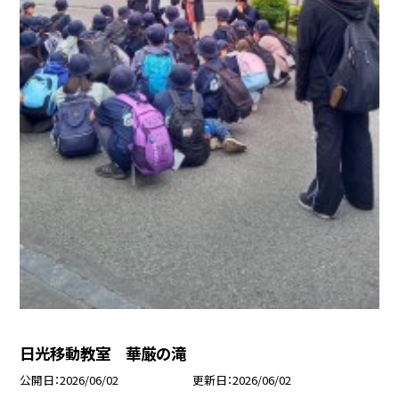
日光移動教室 華厳の滝
公開日
2026/06/02
更新日
2026/06/02