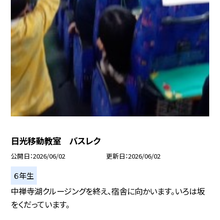
日光移動教室 バスレク
公開日
2026/06/02
更新日
2026/06/02
６年生
中禅寺湖クルージングを終え、宿舎に向かいます。いろは坂
をくだっています。