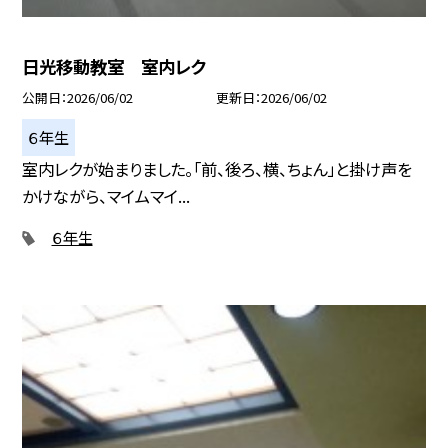
日光移動教室 室内レク
公開日
2026/06/02
更新日
2026/06/02
６年生
室内レクが始まりました。「前、後ろ、横、ちょん」と掛け声を
かけながら、マイムマイ...
６年生