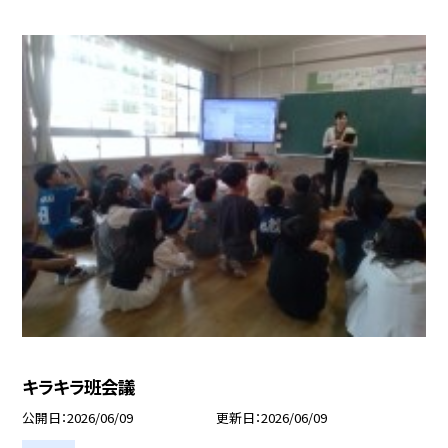
キラキラ班会議
公開日
2026/06/09
更新日
2026/06/09