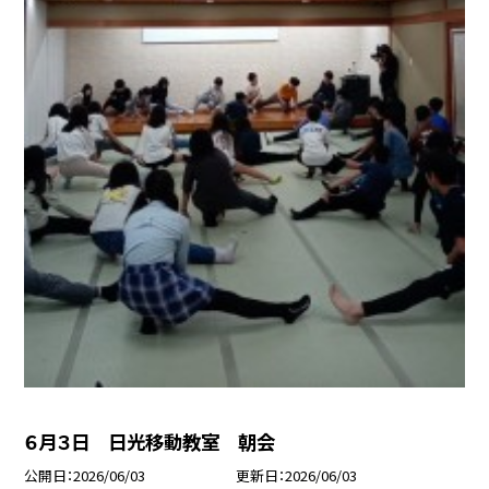
６月３日 日光移動教室 朝会
公開日
2026/06/03
更新日
2026/06/03