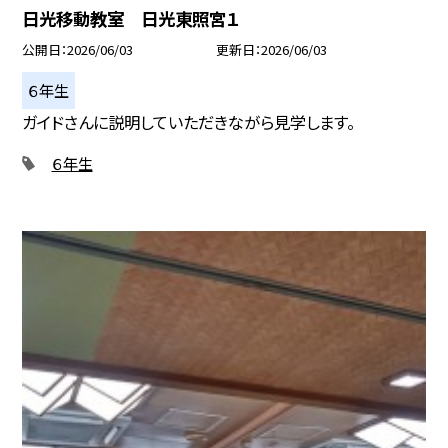
日光移動教室 日光東照宮１
公開日
2026/06/03
更新日
2026/06/03
６年生
ガイドさんに説明していただきながら見学します。
６年生