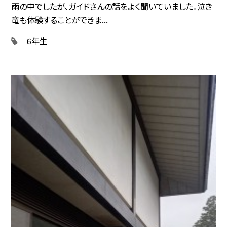
雨の中でしたが、ガイドさんの話をよく聞いていました。泣き
竜も体験することができま...
６年生