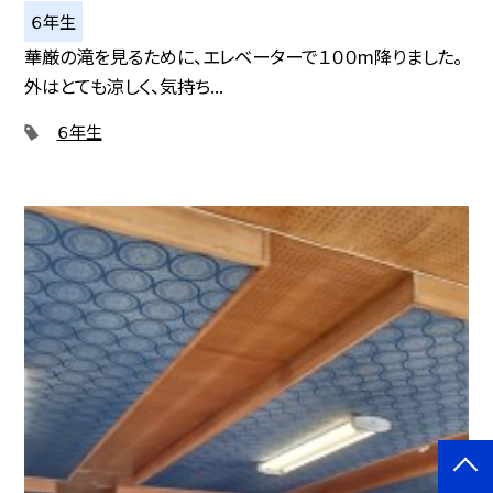
６年生
華厳の滝を見るために、エレベーターで１００m降りました。
外はとても涼しく、気持ち...
６年生