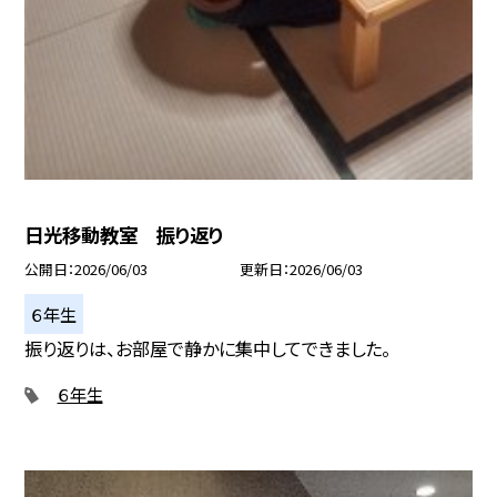
日光移動教室 振り返り
公開日
2026/06/03
更新日
2026/06/03
６年生
振り返りは、お部屋で静かに集中してできました。
６年生