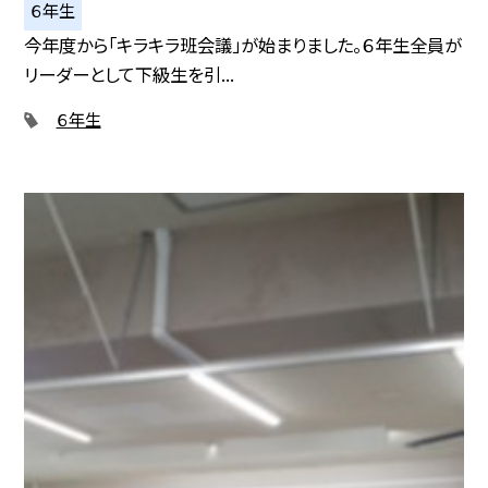
６年生
今年度から「キラキラ班会議」が始まりました。６年生全員が
リーダーとして下級生を引...
６年生