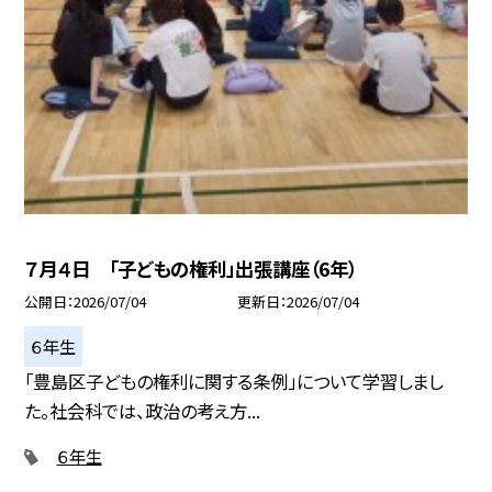
７月４日 「子どもの権利」出張講座（6年）
公開日
2026/07/04
更新日
2026/07/04
６年生
「豊島区子どもの権利に関する条例」について学習しまし
た。社会科では、政治の考え方...
６年生