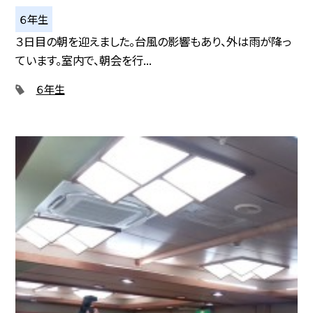
６年生
３日目の朝を迎えました。台風の影響もあり、外は雨が降っ
ています。室内で、朝会を行...
６年生