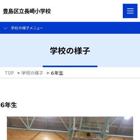
豊島区立長崎小学校
学校の様子メニュー
学校の様子
TOP
>
学校の様子
>
６年生
６年生