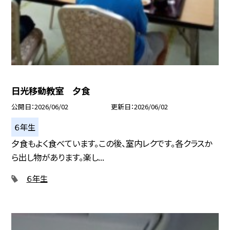
日光移動教室 夕食
公開日
2026/06/02
更新日
2026/06/02
６年生
夕食もよく食べています。この後、室内レクです。各クラスか
ら出し物があります。楽し...
６年生