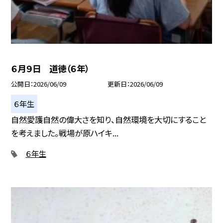
６月９日 道徳（６年）
公開日
2026/06/09
更新日
2026/06/09
６年生
自然愛護自然の偉大さを知り、自然環境を大切にすること
を考えました。戦場が原ハイキ...
６年生