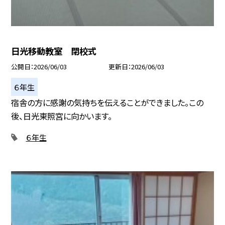
日光移動教室 閉校式
公開日
2026/06/03
更新日
2026/06/03
６年生
宿舎の方に感謝の気持ちを伝えることができました。この
後、日光東照宮に向かいます。
６年生