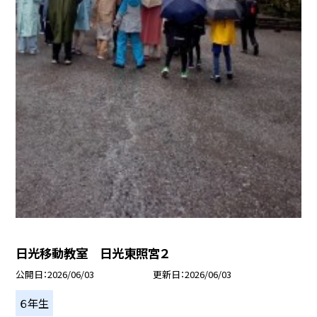
日光移動教室 日光東照宮２
公開日
2026/06/03
更新日
2026/06/03
６年生