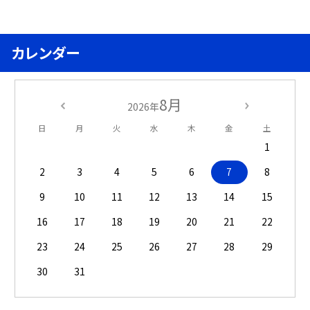
カレンダー
8月
2026年
日
月
火
水
木
金
土
1
2
3
4
5
6
7
8
9
10
11
12
13
14
15
16
17
18
19
20
21
22
23
24
25
26
27
28
29
30
31