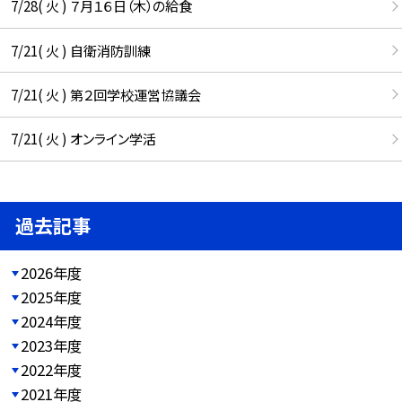
7/28( 火 ) ７月１６日（木）の給食
7/21( 火 ) 自衛消防訓練
7/21( 火 ) 第２回学校運営協議会
7/21( 火 ) オンライン学活
過去記事
2026年度
2025年度
2024年度
2023年度
2022年度
2021年度