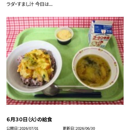
ラダ・すまし汁 今日は...
６月３０日（火）の給食
公開日
2026/07/01
更新日
2026/06/30