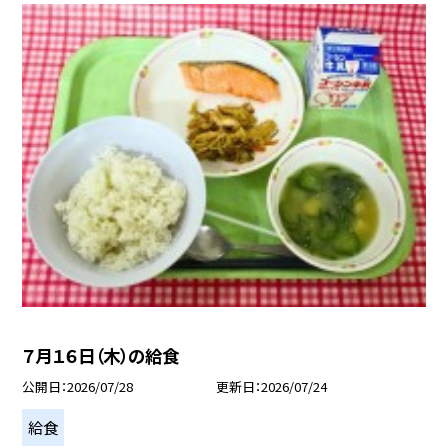
７月１６日（木）の給食
公開日
2026/07/28
更新日
2026/07/24
給食