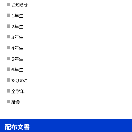
お知らせ
１年生
２年生
３年生
４年生
５年生
６年生
たけのこ
全学年
給食
配布文書