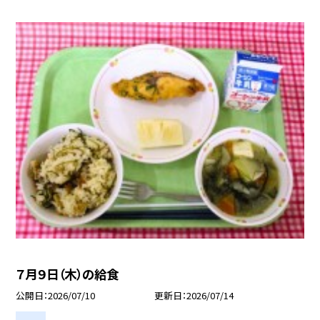
７月９日（木）の給食
公開日
2026/07/10
更新日
2026/07/14