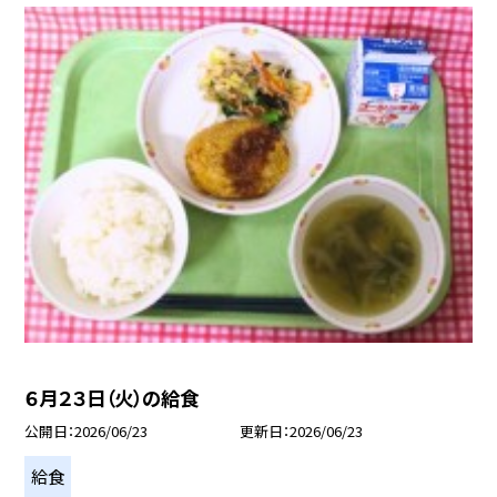
６月２３日（火）の給食
公開日
2026/06/23
更新日
2026/06/23
給食