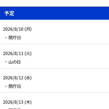
予定
2026/8/10 (月)
閉庁日
2026/8/11 (火)
山の日
2026/8/12 (水)
閉庁日
2026/8/13 (木)