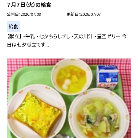
７月７日（火）の給食
公開日
2026/07/09
更新日
2026/07/07
給食
【献立】 ・牛乳 ・七夕ちらしずし ・天の川汁 ・星空ゼリー 今
日は七夕献立です...