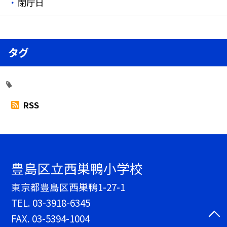
閉庁日
タグ
RSS
豊島区立西巣鴨小学校
東京都豊島区西巣鴨1-27-1
TEL.
03-3918-6345
FAX. 03-5394-1004