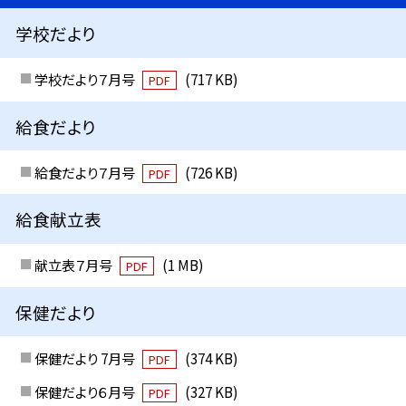
学校だより
学校だより７月号
(717 KB)
PDF
給食だより
給食だより７月号
(726 KB)
PDF
給食献立表
献立表７月号
(1 MB)
PDF
保健だより
保健だより 7月号
(374 KB)
PDF
保健だより６月号
(327 KB)
PDF