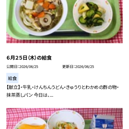
６月２５日（木）の給食
公開日
2026/06/25
更新日
2026/06/25
給食
【献立】・牛乳・けんちんうどん・きゅうりとわかめの酢の物・
抹茶蒸しパン 今日は、...