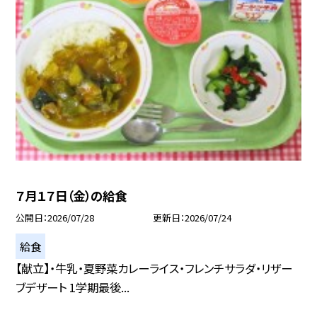
７月１７日（金）の給食
公開日
2026/07/28
更新日
2026/07/24
給食
【献立】・牛乳・夏野菜カレーライス・フレンチサラダ・リザー
ブデザート 1学期最後...