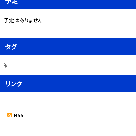
予定
予定はありません
タグ
リンク
RSS