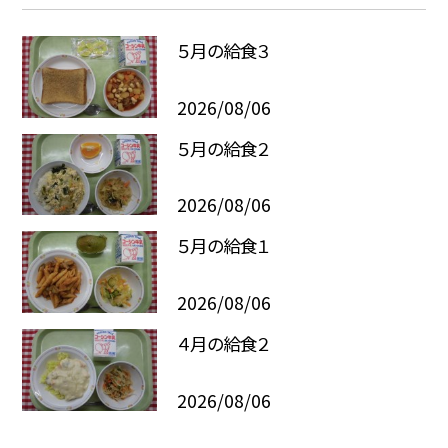
５月の給食３
2026/08/06
５月の給食２
2026/08/06
５月の給食１
2026/08/06
４月の給食２
2026/08/06