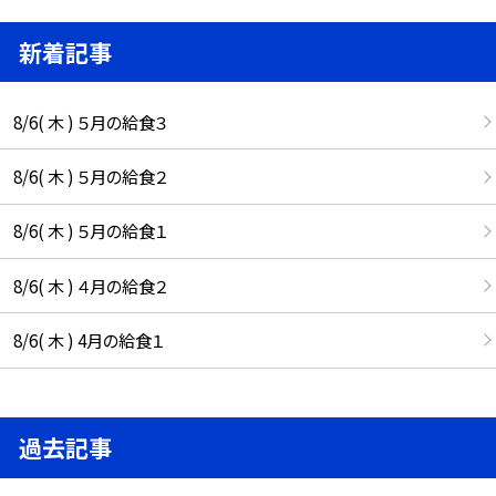
新着記事
8/6( 木 ) ５月の給食３
8/6( 木 ) ５月の給食２
8/6( 木 ) ５月の給食１
8/6( 木 ) ４月の給食２
8/6( 木 ) 4月の給食１
過去記事