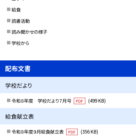
給食
読書活動
読み聞かせの様子
学校から
配布文書
学校だより
令和８年度 学校だより７月号
(499 KB)
PDF
給食献立表
令和８年度９月給食献立表
(356 KB)
PDF