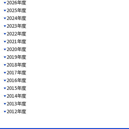
2026年度
2025年度
2024年度
2023年度
2022年度
2021年度
2020年度
2019年度
2018年度
2017年度
2016年度
2015年度
2014年度
2013年度
2012年度