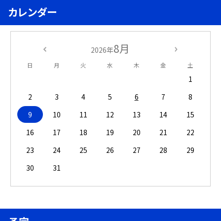
カレンダー
8月
2026年
日
月
火
水
木
金
土
1
2
3
4
5
6
7
8
9
10
11
12
13
14
15
16
17
18
19
20
21
22
23
24
25
26
27
28
29
30
31