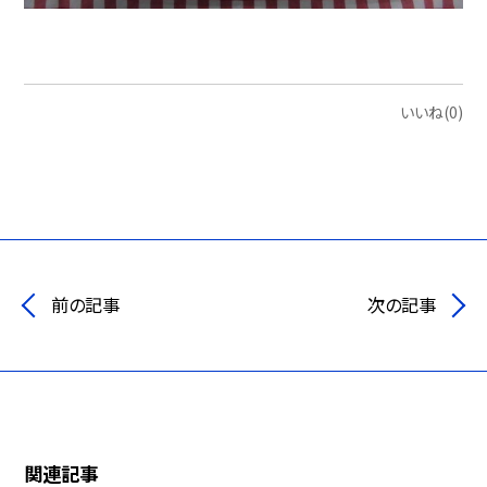
いいね(0)
前の記事
次の記事
関連記事