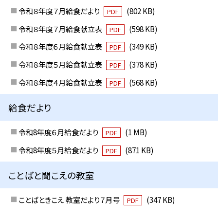
令和８年度７月給食だより
(802 KB)
PDF
令和８年度７月給食献立表
(598 KB)
PDF
令和８年度６月給食献立表
(349 KB)
PDF
令和８年度５月給食献立表
(378 KB)
PDF
令和８年度４月給食献立表
(568 KB)
PDF
給食だより
令和8年度６月給食だより
(1 MB)
PDF
令和8年度５月給食だより
(871 KB)
PDF
ことばと聞こえの教室
ことばときこえ 教室だより７月号
(347 KB)
PDF