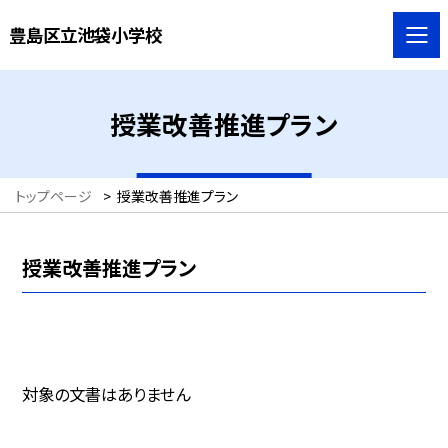
豊島区立池袋小学校
授業改善推進プラン
トップページ
>
授業改善推進プラン
授業改善推進プラン
対象の文書はありません