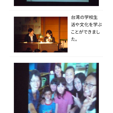
台湾の学校生
活や文化を学ぶ
ことができまし
た。