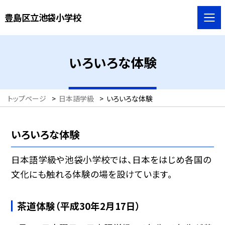
豊島区立池袋小学校
いろいろな体験
トップページ
>
日本語学級
>
いろいろな体験
いろいろな体験
日本語学級や池袋小学校では、日本をはじめ各国の
文化にも触れる体験の場を設けています。
茶道体験（平成30年2月17日）