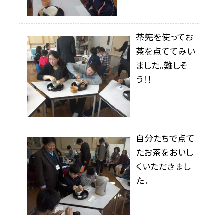
茶筅を使ってお
茶を点ててみい
ました。難しそ
う！！
自分たちで点て
たお茶をおいし
くいただきまし
た。