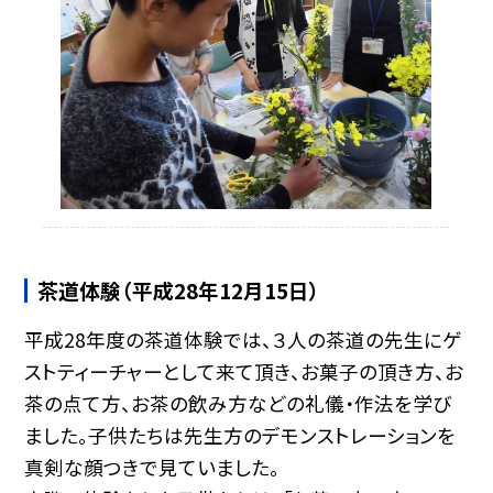
茶道体験（平成28年12月15日）
平成28年度の茶道体験では、３人の茶道の先生にゲ
ストティーチャーとして来て頂き、お菓子の頂き方、お
茶の点て方、お茶の飲み方などの礼儀・作法を学び
ました。子供たちは先生方のデモンストレーションを
真剣な顔つきで見ていました。