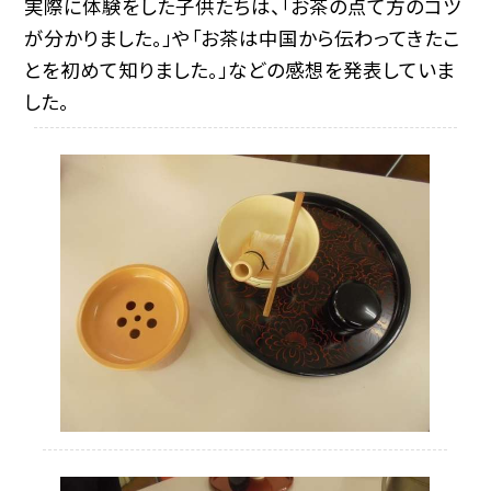
実際に体験をした子供たちは、「お茶の点て方のコツ
が分かりました。」や「お茶は中国から伝わってきたこ
とを初めて知りました。」などの感想を発表していま
した。