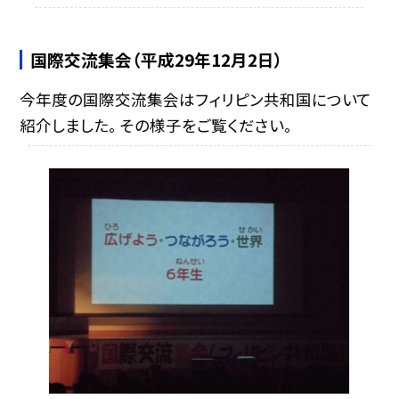
国際交流集会（平成29年12月2日）
今年度の国際交流集会はフィリピン共和国について
紹介しました。 その様子をご覧ください。