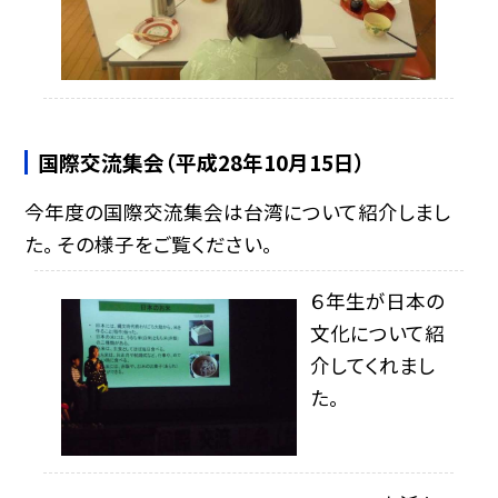
国際交流集会（平成28年10月15日）
今年度の国際交流集会は台湾について紹介しまし
た。 その様子をご覧ください。
６年生が日本の
文化について紹
介してくれまし
た。