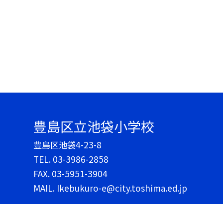
豊島区立池袋小学校
豊島区池袋4-23-8
TEL.
03-3986-2858
FAX. 03-5951-3904
MAIL. Ikebukuro-e@city.toshima.ed.jp