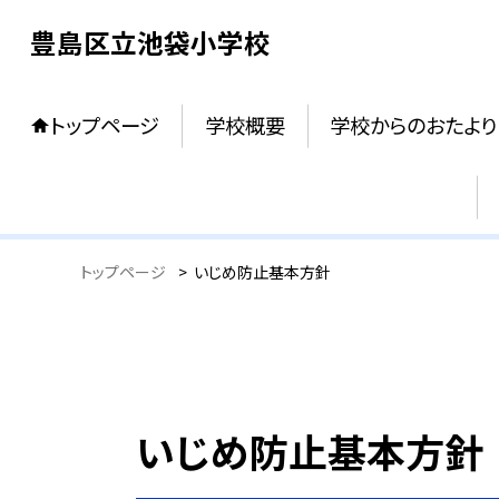
豊島区立池袋小学校
トップページ
学校概要
学校からのおたより
トップページ
>
いじめ防止基本方針
いじめ防止基本方針