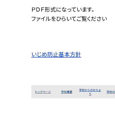
ＰＤＦ形式になっています。
ファイルをひらいてご覧ください
いじめ防止基本方針
学校からのおたよ
トップページ
学校概要
学校
り