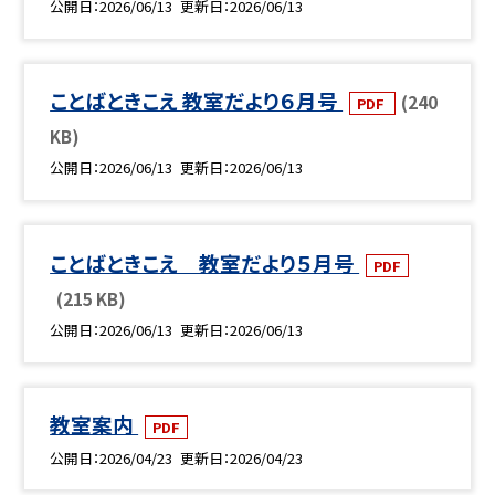
公開日
2026/06/13
更新日
2026/06/13
ことばときこえ 教室だより６月号
(240
PDF
KB)
公開日
2026/06/13
更新日
2026/06/13
ことばときこえ 教室だより５月号
PDF
(215 KB)
公開日
2026/06/13
更新日
2026/06/13
教室案内
PDF
公開日
2026/04/23
更新日
2026/04/23