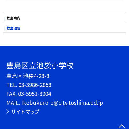
教室案内
教室通信
豊島区立池袋小学校
豊島区池袋4-23-8
TEL.
03-3986-2858
FAX. 03-5951-3904
MAIL. Ikebukuro-e@city.toshima.ed.jp
サイトマップ