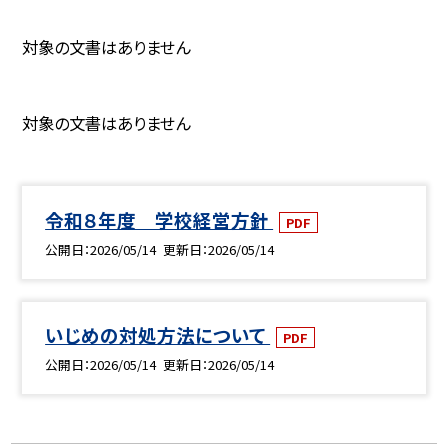
対象の文書はありません
対象の文書はありません
令和８年度 学校経営方針
PDF
公開日
2026/05/14
更新日
2026/05/14
いじめの対処方法について
PDF
公開日
2026/05/14
更新日
2026/05/14