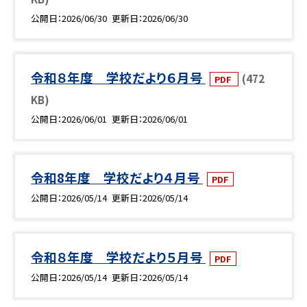
公開日
2026/06/30
更新日
2026/06/30
令和８年度 学校だより６月号
(472
PDF
KB)
公開日
2026/06/01
更新日
2026/06/01
令和8年度 学校だより４月号
PDF
公開日
2026/05/14
更新日
2026/05/14
令和８年度 学校だより５月号
PDF
公開日
2026/05/14
更新日
2026/05/14