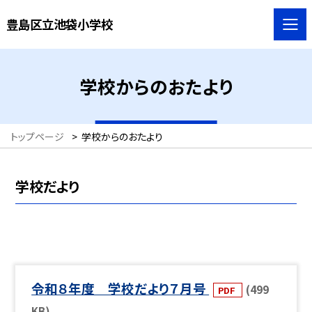
豊島区立池袋小学校
学校からのおたより
トップページ
>
学校からのおたより
学校だより
令和８年度 学校だより７月号
(499
PDF
KB)