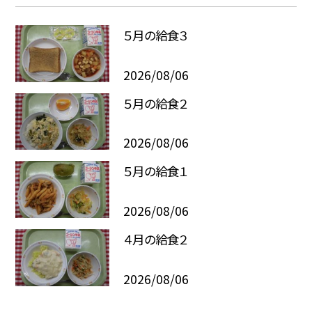
５月の給食３
2026/08/06
５月の給食２
2026/08/06
５月の給食１
2026/08/06
４月の給食２
2026/08/06