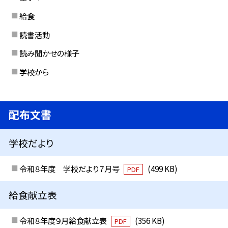
給食
読書活動
読み聞かせの様子
学校から
配布文書
学校だより
令和８年度 学校だより７月号
(499 KB)
PDF
給食献立表
令和８年度９月給食献立表
(356 KB)
PDF