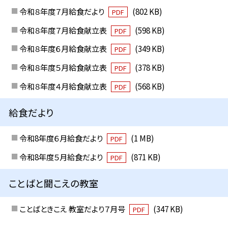
令和８年度７月給食だより
(802 KB)
PDF
令和８年度７月給食献立表
(598 KB)
PDF
令和８年度６月給食献立表
(349 KB)
PDF
令和８年度５月給食献立表
(378 KB)
PDF
令和８年度４月給食献立表
(568 KB)
PDF
給食だより
令和8年度６月給食だより
(1 MB)
PDF
令和8年度５月給食だより
(871 KB)
PDF
ことばと聞こえの教室
ことばときこえ 教室だより７月号
(347 KB)
PDF