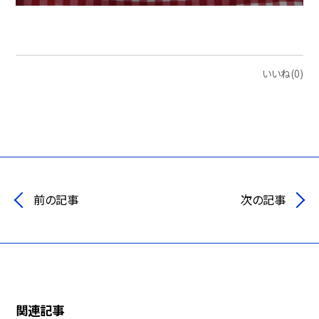
いいね(0)
前の記事
次の記事
関連記事