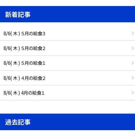
新着記事
8/6( 木 ) ５月の給食３
8/6( 木 ) ５月の給食２
8/6( 木 ) ５月の給食１
8/6( 木 ) ４月の給食２
8/6( 木 ) 4月の給食１
過去記事