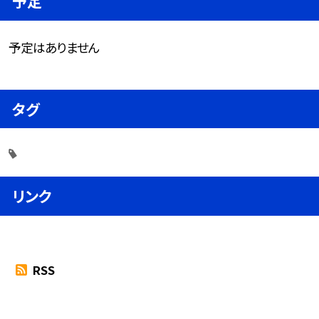
予定
予定はありません
タグ
リンク
RSS