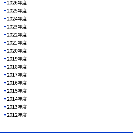
2026年度
2025年度
2024年度
2023年度
2022年度
2021年度
2020年度
2019年度
2018年度
2017年度
2016年度
2015年度
2014年度
2013年度
2012年度