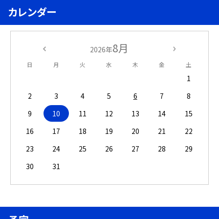
カレンダー
8月
2026年
日
月
火
水
木
金
土
1
2
3
4
5
6
7
8
9
10
11
12
13
14
15
16
17
18
19
20
21
22
23
24
25
26
27
28
29
30
31