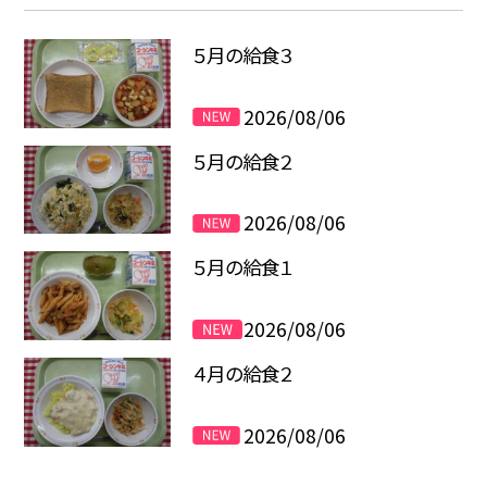
５月の給食３
2026/08/06
５月の給食２
2026/08/06
５月の給食１
2026/08/06
４月の給食２
2026/08/06