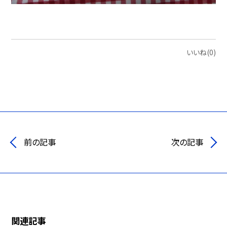
いいね(0)
前の記事
次の記事
関連記事