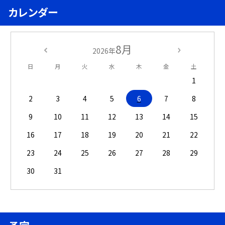
カレンダー
8月
2026年
日
月
火
水
木
金
土
1
2
3
4
5
6
7
8
9
10
11
12
13
14
15
16
17
18
19
20
21
22
23
24
25
26
27
28
29
30
31