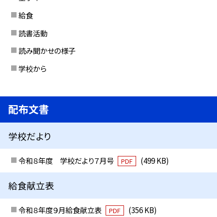
給食
読書活動
読み聞かせの様子
学校から
配布文書
学校だより
令和８年度 学校だより７月号
(499 KB)
PDF
給食献立表
令和８年度９月給食献立表
(356 KB)
PDF