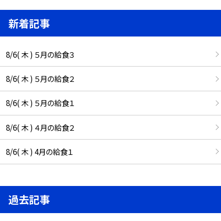
新着記事
8/6( 木 ) ５月の給食３
8/6( 木 ) ５月の給食２
8/6( 木 ) ５月の給食１
8/6( 木 ) ４月の給食２
8/6( 木 ) 4月の給食１
過去記事