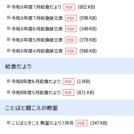
令和８年度７月給食だより
(802 KB)
PDF
令和８年度７月給食献立表
(598 KB)
PDF
令和８年度６月給食献立表
(349 KB)
PDF
令和８年度５月給食献立表
(378 KB)
PDF
令和８年度４月給食献立表
(568 KB)
PDF
給食だより
令和8年度６月給食だより
(1 MB)
PDF
令和8年度５月給食だより
(871 KB)
PDF
ことばと聞こえの教室
ことばときこえ 教室だより７月号
(347 KB)
PDF