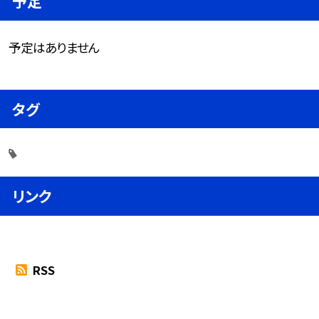
予定
予定はありません
タグ
リンク
RSS