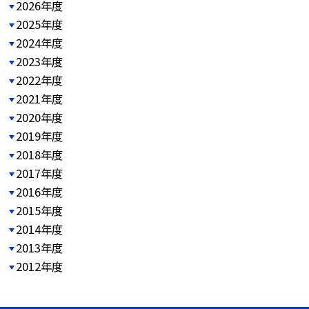
2026年度
2025年度
2024年度
2023年度
2022年度
2021年度
2020年度
2019年度
2018年度
2017年度
2016年度
2015年度
2014年度
2013年度
2012年度