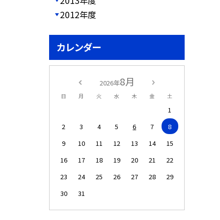
2013年度
2012年度
カレンダー
8月
2026年
日
月
火
水
木
金
土
1
2
3
4
5
6
7
8
9
10
11
12
13
14
15
16
17
18
19
20
21
22
23
24
25
26
27
28
29
30
31