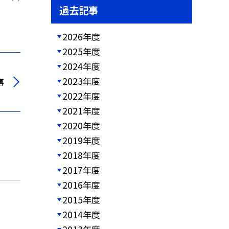
過去記事
2026年度
2025年度
2024年度
2023年度
事
2022年度
2021年度
2020年度
2019年度
2018年度
2017年度
2016年度
2015年度
2014年度