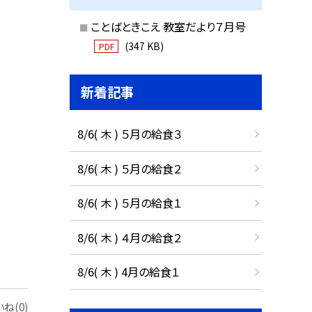
ことばときこえ 教室だより７月号
(347 KB)
PDF
新着記事
8/6( 木 ) ５月の給食３
8/6( 木 ) ５月の給食２
8/6( 木 ) ５月の給食１
8/6( 木 ) ４月の給食２
8/6( 木 ) 4月の給食１
ね(0)