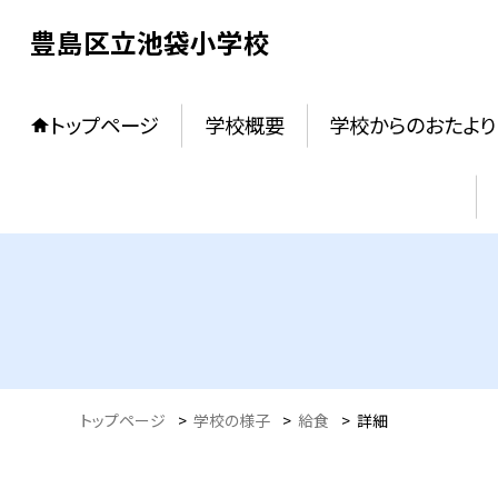
豊島区立池袋小学校
トップページ
学校概要
学校からのおたより
トップページ
>
学校の様子
>
給食
>
詳細