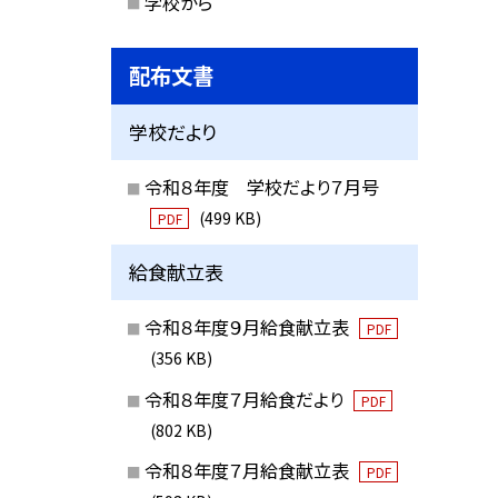
学校から
配布文書
学校だより
令和８年度 学校だより７月号
(499 KB)
PDF
給食献立表
令和８年度９月給食献立表
PDF
(356 KB)
令和８年度７月給食だより
PDF
(802 KB)
令和８年度７月給食献立表
PDF