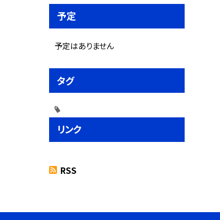
予定
予定はありません
タグ
リンク
RSS