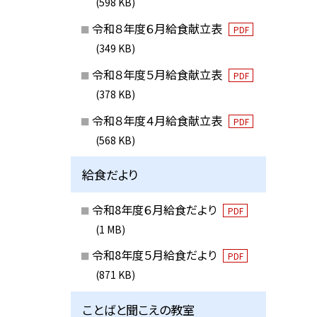
(598 KB)
令和８年度６月給食献立表
PDF
(349 KB)
令和８年度５月給食献立表
PDF
(378 KB)
令和８年度４月給食献立表
PDF
(568 KB)
給食だより
令和8年度６月給食だより
PDF
(1 MB)
令和8年度５月給食だより
PDF
(871 KB)
ことばと聞こえの教室