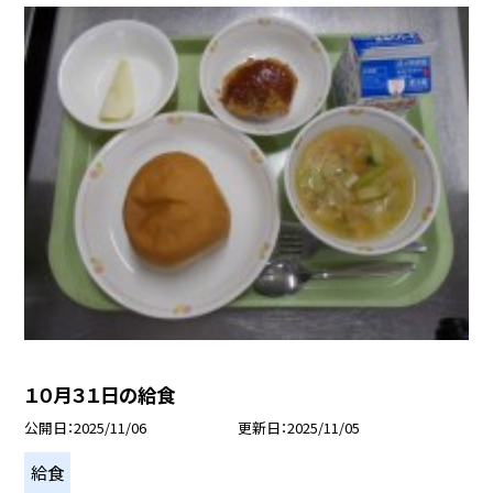
１０月３１日の給食
公開日
2025/11/06
更新日
2025/11/05
給食