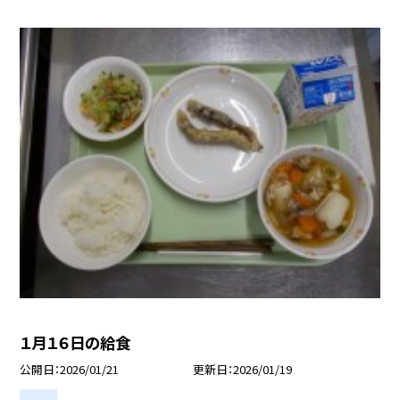
１月１６日の給食
公開日
2026/01/21
更新日
2026/01/19