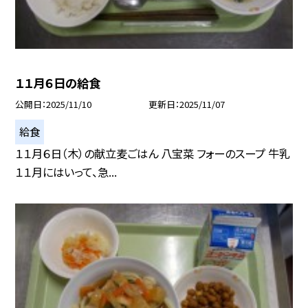
１１月６日の給食
公開日
2025/11/10
更新日
2025/11/07
給食
１１月６日（木）の献立麦ごはん 八宝菜 フォーのスープ 牛乳
１１月にはいって、急...