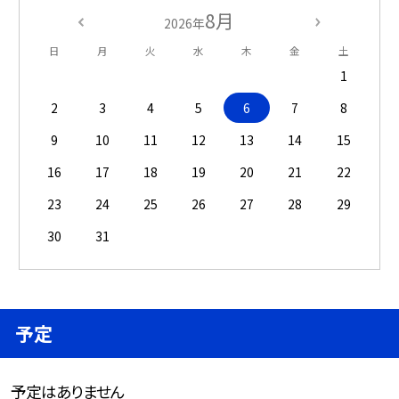
8月
2026年
日
月
火
水
木
金
土
1
2
3
4
5
6
7
8
9
10
11
12
13
14
15
16
17
18
19
20
21
22
23
24
25
26
27
28
29
30
31
予定
予定はありません