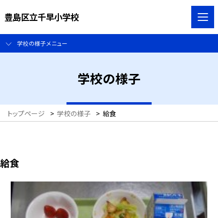
豊島区立千早小学校
学校の様子メニュー
学校の様子
トップページ
>
学校の様子
>
給食
給食