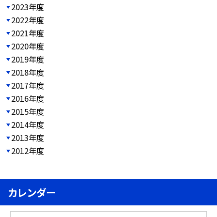
2023年度
2022年度
2021年度
2020年度
2019年度
2018年度
2017年度
2016年度
2015年度
2014年度
2013年度
2012年度
カレンダー