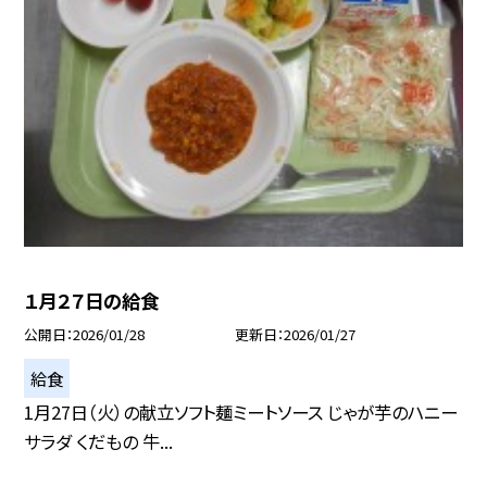
１月２７日の給食
公開日
2026/01/28
更新日
2026/01/27
給食
1月27日（火）の献立ソフト麺ミートソース じゃが芋のハニー
サラダ くだもの 牛...