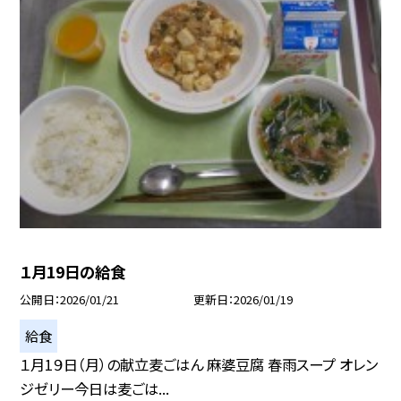
１月19日の給食
公開日
2026/01/21
更新日
2026/01/19
給食
１月1９日（月）の献立麦ごはん 麻婆豆腐 春雨スープ オレン
ジゼリー今日は麦ごは...