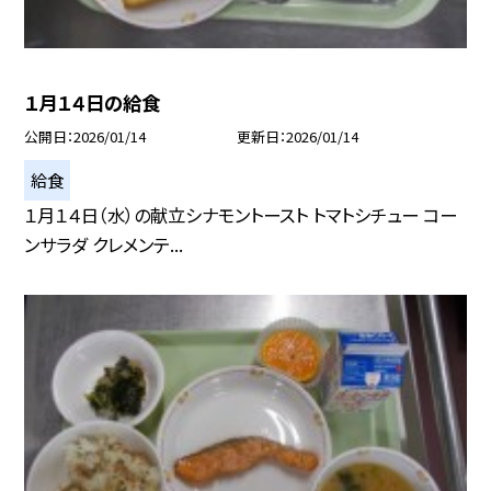
１月１４日の給食
公開日
2026/01/14
更新日
2026/01/14
給食
１月１４日（水）の献立シナモントースト トマトシチュー コー
ンサラダ クレメンテ...