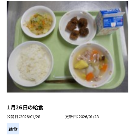
１月2６日の給食
公開日
2026/01/28
更新日
2026/01/28
給食