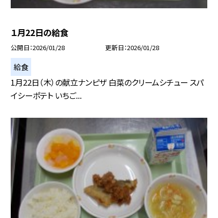
１月22日の給食
公開日
2026/01/28
更新日
2026/01/28
給食
1月22日（木）の献立ナンピザ 白菜のクリームシチュー スパ
イシーポテト いちご...