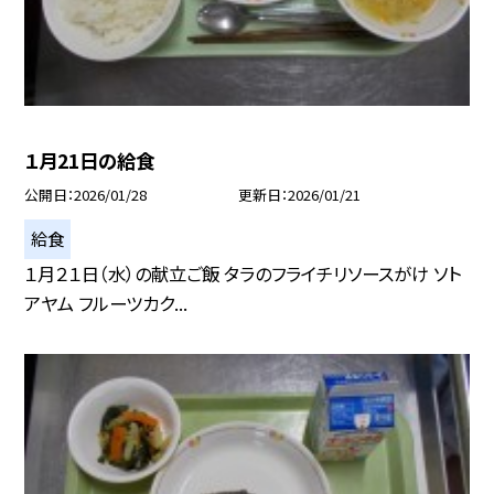
１月21日の給食
公開日
2026/01/28
更新日
2026/01/21
給食
１月２１日（水）の献立ご飯 タラのフライチリソースがけ ソト
アヤム フルーツカク...